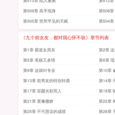
第513章 陷入重围
第512
第509章 高手现身
第508
第505章 世所罕见的天赋
第504
《九个前女友，都对我心怀不轨》章节列表
第1章 霸道女房东
第2章 
第5章 美丽又多情
第6章 
第9章 这就叫专业
第10章
第13章 前男友的特别待遇
第14章
第17章 容颜光彩照人
第18章
第21章 更像撒娇
第22章
第25章 不可思议的成绩
第26章