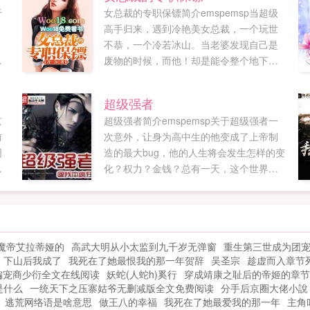
于
女总裁的专职保镖简介emspemsp当超级
，
高手归来，遇到冷艳美女总裁，一个玩世
不恭，一个冷若冰山。当老婆发现自己是
！
废物的时候，而他！却是能令整个地下都
点
颤抖的人物！...
国
超级强者
京
超级强者简介emspemsp关于超级强者一
前
次意外，让身为高中生的他变成了上帝制
明
造的最大bug，他的人生将会发生怎样的变
一
化？权力？金钱？总有一天，这个世界会
第
因我而颤栗！！裴东来...
.
魔帝艾拉蒂娅的
高武大明从小太监到九千岁无弹窗
重生第三世成为团
下山后我成了
我死在了她最恨我的那一年贺辞
吴圣宗
趁虚而入章节
偏宠商少衍全文在线阅读
妖蛇(人蛇h)奚行
穿成靖康之耻后的帝姬的章节
是什么
一统天下之压寨姑爷无删减版全文免费阅读
分手后京圈大佬小說
逃荒网络语是啥意思
做王八的幸福
我死在了她最爱我的那一年
主角