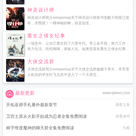
神灵设计师
神灵设计师简介emspemsp关于神灵设计师新书觉醒大明星已发
布，求围观！一棵神秘的树，枝是创意...
重生之倩女纪事
一场意外，让自己重生到了六零年代。带上金手指，努力工作，
努力生活，吃吃喝喝，体验人生。如果您喜欢重生之倩女纪事...
大侠交流群
大侠交流群简介emspemsp关于大侠交流群被嫂子养大，常常受
人欺负的学生叶飞无意中进入了一个大侠交...
最新更新
www.qdwxs.com
开拓巫师手札番外最新章节
调查之鱼
卫宫士原从火影开始成为忍者全集免费阅读
浓墨浇书
林宇维度魔神的聊天群全集免费阅读
九棍