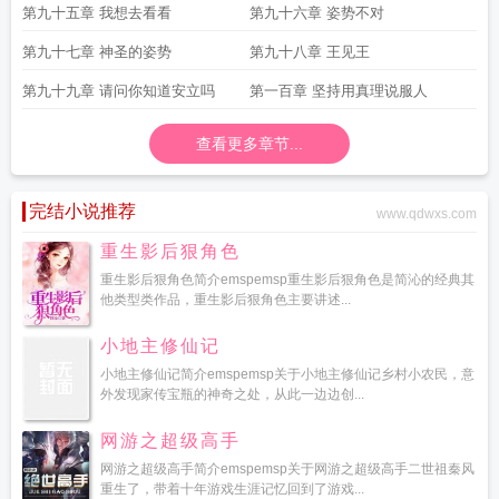
第九十五章 我想去看看
第九十六章 姿势不对
第九十七章 神圣的姿势
第九十八章 王见王
第九十九章 请问你知道安立吗
第一百章 坚持用真理说服人
查看更多章节...
完结小说推荐
www.qdwxs.com
重生影后狠角色
重生影后狠角色简介emspemsp重生影后狠角色是简沁的经典其
他类型类作品，重生影后狠角色主要讲述...
小地主修仙记
小地主修仙记简介emspemsp关于小地主修仙记乡村小农民，意
外发现家传宝瓶的神奇之处，从此一边边创...
网游之超级高手
网游之超级高手简介emspemsp关于网游之超级高手二世祖秦风
重生了，带着十年游戏生涯记忆回到了游戏...