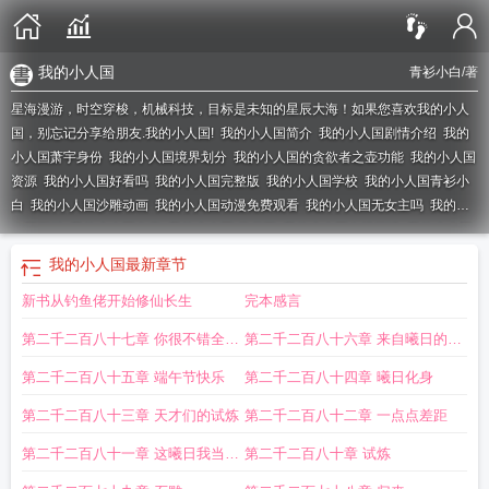
我的小人国
青衫小白
/著
星海漫游，时空穿梭，机械科技，目标是未知的星辰大海！如果您喜欢我的小人
国，别忘记分享给朋友.
我的小人国!
我的小人国简介
我的小人国剧情介绍
我的
小人国萧宇身份
我的小人国境界划分
我的小人国的贪欲者之壶功能
我的小人国
资源
我的小人国好看吗
我的小人国完整版
我的小人国学校
我的小人国青衫小
白
我的小人国沙雕动画
我的小人国动漫免费观看
我的小人国无女主吗
我的小
人国百科
我的小人国有声
我的小人国 优书网
我的小人国在线阅读
我的小人国
是什么类型的
我的小人国全文TXT
我的小人国全文阅读
我的小人国类似忽悠全
我的小人国
最新章节
世界的
我的小人国TXT
我的小人国全文免费阅读
我的小人国免费阅读全文
我
新书从钓鱼佬开始修仙长生
完本感言
的小人国有女主吗
我的小人国 百度
我的小人国奇遇记作文
我的小人国123
读
我的小人国怎么样
我的小人国女主是谁
我的小人国境界设定
我的小人国类
第二千二百八十七章 你很不错全书
第二千二百八十六章 来自曦日的馈
似
我的小人国起点中文网
我的小人国epub
我的小人国八零电子书
我的小人国
动画
完
我的小人国听书
我的小人国类型的有哪些
赠
我的小人国类似的幕后黑手
第二千二百八十五章 端午节快乐
第二千二百八十四章 曦日化身
流
我的小人国吧
我的小人国 书阁
我的小人国女主
我的小人国笔趣阁免费
我
第二千二百八十三章 天才们的试炼
第二千二百八十二章 一点点差距
的小人国类似的
我的我的小人国
我的小人国全集大结局
我的小人国TXT全
本
我的小人国等级划分
我的小人国贴吧
我的小人国作者
我的小人国无弹窗
我
第二千二百八十一章 这曦日我当定
第二千二百八十章 试炼
的小人国 最新章节 无弹窗
我的小人国地图
我的小人国语版
我的小人国全集
我
了