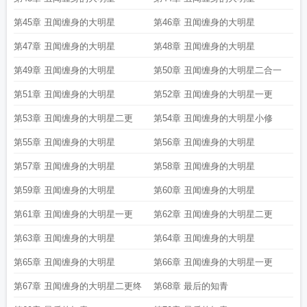
第45章 丑闻缠身的大明星
第46章 丑闻缠身的大明星
第47章 丑闻缠身的大明星
第48章 丑闻缠身的大明星
第49章 丑闻缠身的大明星
第50章 丑闻缠身的大明星二合一
第51章 丑闻缠身的大明星
第52章 丑闻缠身的大明星一更
第53章 丑闻缠身的大明星二更
第54章 丑闻缠身的大明星小修
第55章 丑闻缠身的大明星
第56章 丑闻缠身的大明星
第57章 丑闻缠身的大明星
第58章 丑闻缠身的大明星
第59章 丑闻缠身的大明星
第60章 丑闻缠身的大明星
第61章 丑闻缠身的大明星一更
第62章 丑闻缠身的大明星二更
第63章 丑闻缠身的大明星
第64章 丑闻缠身的大明星
第65章 丑闻缠身的大明星
第66章 丑闻缠身的大明星一更
第67章 丑闻缠身的大明星二更终
第68章 最后的知青