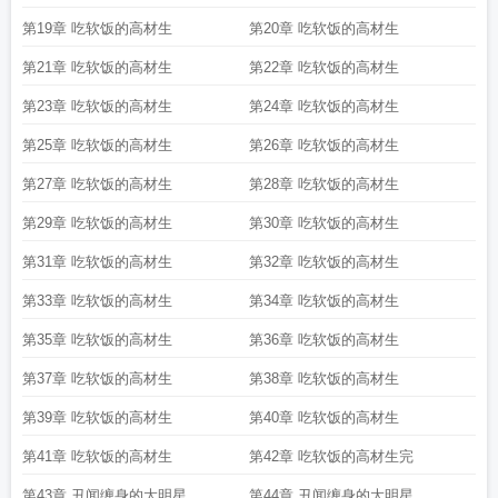
第19章 吃软饭的高材生
第20章 吃软饭的高材生
第21章 吃软饭的高材生
第22章 吃软饭的高材生
第23章 吃软饭的高材生
第24章 吃软饭的高材生
第25章 吃软饭的高材生
第26章 吃软饭的高材生
第27章 吃软饭的高材生
第28章 吃软饭的高材生
第29章 吃软饭的高材生
第30章 吃软饭的高材生
第31章 吃软饭的高材生
第32章 吃软饭的高材生
第33章 吃软饭的高材生
第34章 吃软饭的高材生
第35章 吃软饭的高材生
第36章 吃软饭的高材生
第37章 吃软饭的高材生
第38章 吃软饭的高材生
第39章 吃软饭的高材生
第40章 吃软饭的高材生
第41章 吃软饭的高材生
第42章 吃软饭的高材生完
第43章 丑闻缠身的大明星
第44章 丑闻缠身的大明星