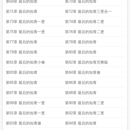
第69章 最后的知青
第70章 最后的知青
第71章 最后的知青
第72章 最后的知青三更合一
第73章 最后的知青一更
第74章 最后的知青二更
第75章 最后的知青一更
第76章 最后的知青二更
第77章 最后的知青
第78章 最后的知青
第79章 最后的知青
第80章 最后的知青
第81章 最后的知青小修
第82章 最后的知青完整版
第83章 最后的知青
第84章 最后的知青修
第85章 最后的知青
第86章 最后的知青
第87章 最后的知青
第88章 最后的知青
第89章 最后的知青一更
第90章 最后的知青二更
第91章 最后的知青一更
第92章 最后的知青二更
第93章 最后的知青修
第94章 最后的知青