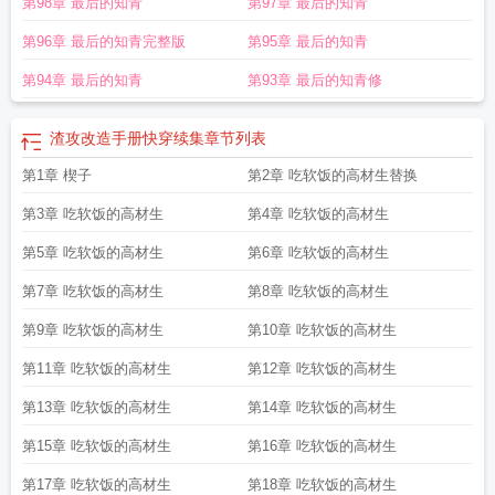
第98章 最后的知青
第97章 最后的知青
第96章 最后的知青完整版
第95章 最后的知青
第94章 最后的知青
第93章 最后的知青修
渣攻改造手册快穿续集
章节列表
第1章 楔子
第2章 吃软饭的高材生替换
第3章 吃软饭的高材生
第4章 吃软饭的高材生
第5章 吃软饭的高材生
第6章 吃软饭的高材生
第7章 吃软饭的高材生
第8章 吃软饭的高材生
第9章 吃软饭的高材生
第10章 吃软饭的高材生
第11章 吃软饭的高材生
第12章 吃软饭的高材生
第13章 吃软饭的高材生
第14章 吃软饭的高材生
第15章 吃软饭的高材生
第16章 吃软饭的高材生
第17章 吃软饭的高材生
第18章 吃软饭的高材生