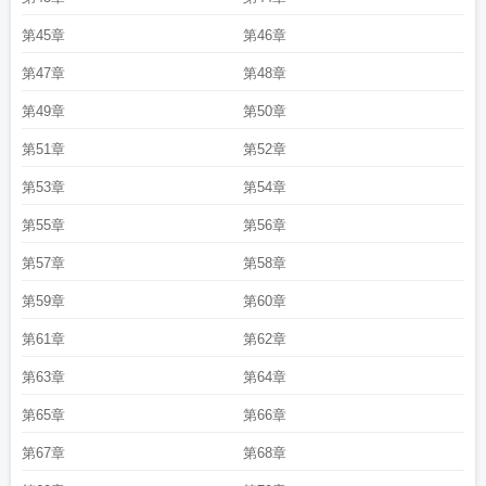
第45章
第46章
第47章
第48章
第49章
第50章
第51章
第52章
第53章
第54章
第55章
第56章
第57章
第58章
第59章
第60章
第61章
第62章
第63章
第64章
第65章
第66章
第67章
第68章