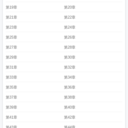
第19章
第20章
第21章
第22章
第23章
第24章
第25章
第26章
第27章
第28章
第29章
第30章
第31章
第32章
第33章
第34章
第35章
第36章
第37章
第38章
第39章
第40章
第41章
第42章
第43章
第44章