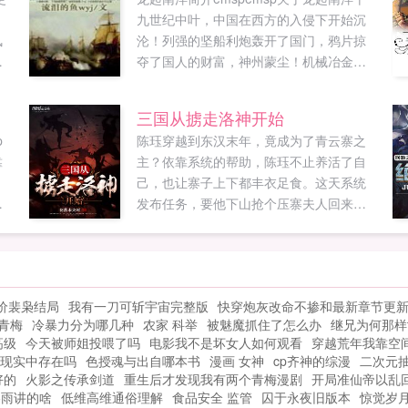
。
九世纪中叶，中国在西方的入侵下开始沉
风
沦！列强的坚船利炮轰开了国门，鸦片掠
汤
夺了国人的财富，神州蒙尘！机械冶金双
拳
料博士龙宇飞回到晚清，崛起于南洋，推
，
翻满清，搭上殖民扩张的末班车，实现民
三国从掳走洛神开始
族复兴！龙起南洋，纵横四海，终结风帆
p
陈珏穿越到东汉末年，竟成为了青云寨之
时代！新书铁血强国正式上传，书友们多
靠
主？依靠系统的帮助，陈珏不止养活了自
多支持啊！...
。
己，也让寨子上下都丰衣足食。这天系统
发布任务，要他下山抢个压寨夫人回来。
想
于是陈珏找了个漂亮MM，带回山寨。就在
一
成婚当日，MM告诉陈珏她叫甄宓。紧接着
第二天，有个叫曹丕的人打上门来如果您
喜欢三国从掳走洛神开始，别忘记分享给
价裴枭结局
我有一刀可斩宇宙完整版
快穿炮灰改命不掺和最新章节更
朋友...
青梅
冷暴力分为哪几种
农家 科举
被魅魔抓住了怎么办
继兄为何那样t
高级
今天被师姐投喂了吗
电影我不是坏女人如何观看
穿越荒年我靠空
现实中存在吗
色授魂与出自哪本书
漫画 女神
cp齐神的综漫
二次元
好的
火影之传承剑道
重生后才发现我有两个青梅漫剧
开局准仙帝以乱
谷雨讲的啥
低维高维通俗理解
食品安全 监管
囚于永夜旧版本
惊觉岁