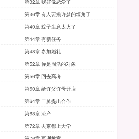
第32章 我好像恋爱了
第36章 有人要撬许梦的墙角了
第40章 粽子生意太火了
第44章 有新任务
第48章 参加婚礼
第52章 你是周浩的对象
第56章 回去高考
第60章 给许父许母开店
第64章 二舅提出合作
第68章 流产
第72章 去京都上大学
第76章 军训教官