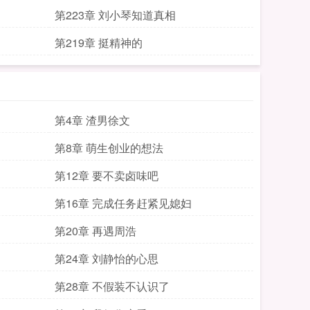
第223章 刘小琴知道真相
第219章 挺精神的
第4章 渣男徐文
第8章 萌生创业的想法
第12章 要不卖卤味吧
第16章 完成任务赶紧见媳妇
第20章 再遇周浩
第24章 刘静怡的心思
第28章 不假装不认识了