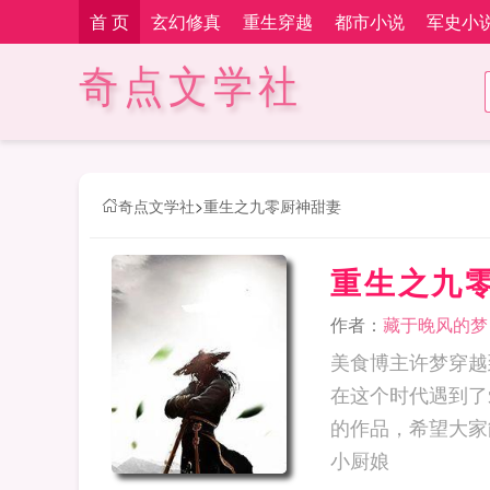
首 页
玄幻修真
重生穿越
都市小说
军史小
奇点文学社
奇点文学社
>
重生之九零厨神甜妻
重生之九
作者：
藏于晚风的梦
美食博主许梦穿越
在这个时代遇到了
的作品，希望大家能
小厨娘