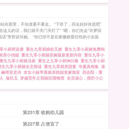
在那里，不知道要不要走。 “下班了，回去好好休息吧”
在这儿的话，我们就不关门关灯了” “嗯，你们先走”许梦回
说话”李胜训斥她。 “你已经不是在家撒娇耍任性的小女孩
九零小厨师逆袭
重生九零厨娘软又娇
重生九零小厨娘免费阅
厨房小俏媳
重生九零小厨娘苏婉最新更新内容
重生九零小
重生九零小厨娘当家
重生之九零小厨神白微
重生九零小厨
重生九零小厨娘全文阅读
重生九零厨房甜妻
华夏真相集
读
赫维亚史诗
农女小妹带着娘亲姐姐发家致富
四合院：重
人
璇玑玉
穿越荒年之我疯狂囤物资
全员读心，摆烂小公
第231章 收购幼儿园
第227章 占便宜了