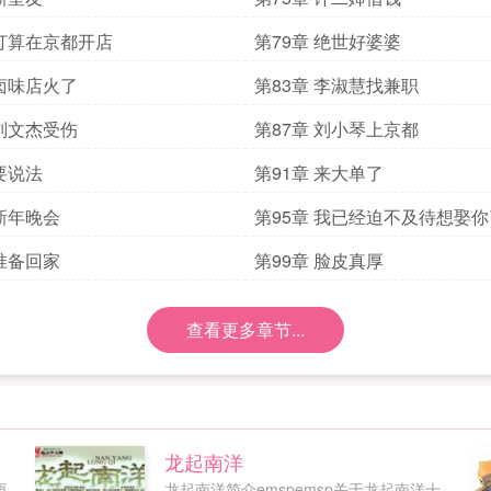
 打算在京都开店
第79章 绝世好婆婆
 卤味店火了
第83章 李淑慧找兼职
 刘文杰受伤
第87章 刘小琴上京都
 要说法
第91章 来大单了
 新年晚会
第95章 我已经迫不及待想娶你
 准备回家
第99章 脸皮真厚
查看更多章节...
龙起南洋
更
龙起南洋简介emspemsp关于龙起南洋十