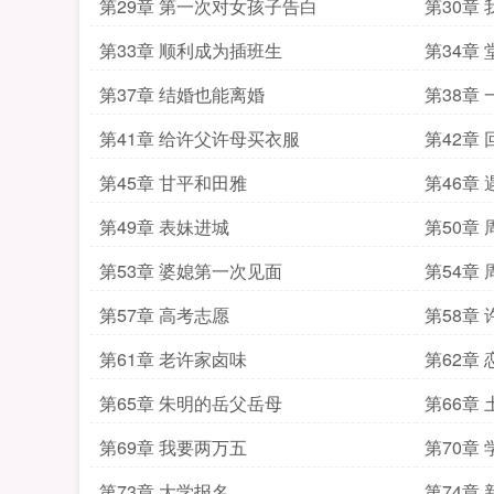
第29章 第一次对女孩子告白
第30章
第33章 顺利成为插班生
第34章
第37章 结婚也能离婚
第38章
第41章 给许父许母买衣服
第42章
第45章 甘平和田雅
第46章
第49章 表妹进城
第50章
第53章 婆媳第一次见面
第54章
第57章 高考志愿
第58章
第61章 老许家卤味
第62章
第65章 朱明的岳父岳母
第66章
第69章 我要两万五
第70章
第73章 大学报名
第74章