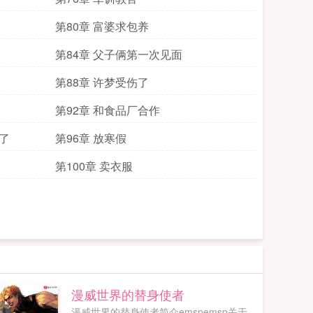
第80章 富婆求包养
第84章 父子俩第一次见面
第88章 许梦受伤了
第92章 和食品厂合作
了
第96章 放寒假
第100章 卖衣服
漫威世界的替身使者
漫威世界的替身使者简介emspemsp关于