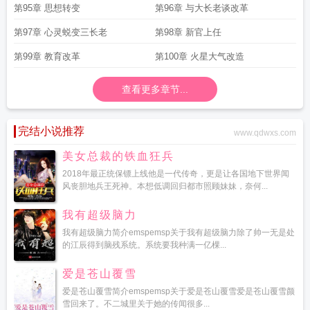
第95章 思想转变
第96章 与大长老谈改革
第97章 心灵蜕变三长老
第98章 新官上任
第99章 教育改革
第100章 火星大气改造
查看更多章节...
完结小说推荐
www.qdwxs.com
美女总裁的铁血狂兵
2018年最正统保镖上线他是一代传奇，更是让各国地下世界闻
风丧胆地兵王死神。本想低调回归都市照顾妹妹，奈何...
我有超级脑力
我有超级脑力简介emspemsp关于我有超级脑力除了帅一无是处
的江辰得到脑残系统。系统要我种满一亿棵...
爱是苍山覆雪
爱是苍山覆雪简介emspemsp关于爱是苍山覆雪爱是苍山覆雪颜
雪回来了。不二城里关于她的传闻很多...