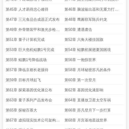
第45章 人才易得忠心难得
第46章 脑波输出器和无重力打印
机完成
第47章 三元食品合成器正式发布
第48章 鹰酱联军陈兵钓龙
第49章 外骨骼装甲和激光步枪完
第50章 遭遇袭击
成
第51章 量子计算机完成
第52章 六角大楼挂国旗
第53章 巨大危机鲲鹏1号完成
第54章 鲲鹏初展翅夏国困境
第55章 鲲鹏1号降临战场
第56章 一炮惊世界
第57章 降临京都长老接待
第58章 月球秘密苏凡的条件
第59章 目标月球起飞
第60章 第一次登月
第61章 探索基因优化液公布
第62章 基因优化液影响
第63章 量子系列产品发布会
第64章 直播放卫星太空车祸
第65章 探秘百慕大
第66章 苏凡登月下一步打算
第67章 虚拟现实技术公司架构调
第68章 月宫基地星战世界