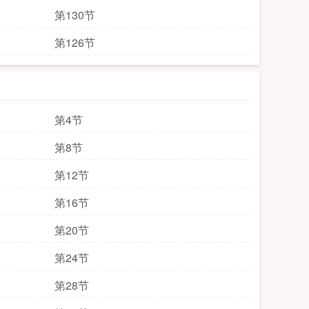
第130节
第126节
第4节
第8节
第12节
第16节
第20节
第24节
第28节