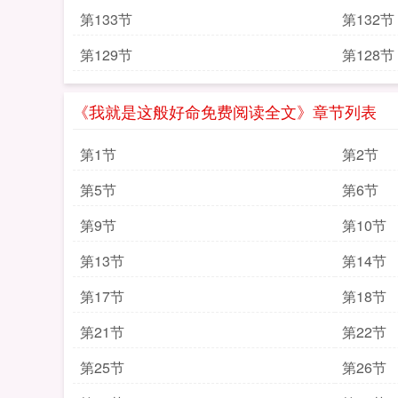
第133节
第132节
第129节
第128节
《我就是这般好命免费阅读全文》章节列表
第1节
第2节
第5节
第6节
第9节
第10节
第13节
第14节
第17节
第18节
第21节
第22节
第25节
第26节