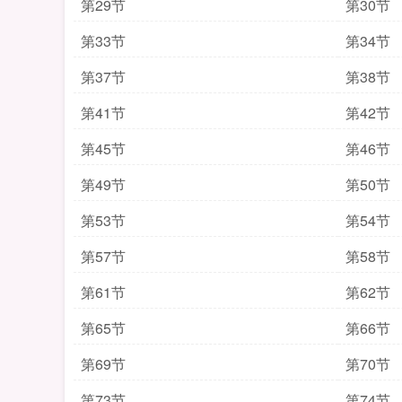
第29节
第30节
第33节
第34节
第37节
第38节
第41节
第42节
第45节
第46节
第49节
第50节
第53节
第54节
第57节
第58节
第61节
第62节
第65节
第66节
第69节
第70节
第73节
第74节