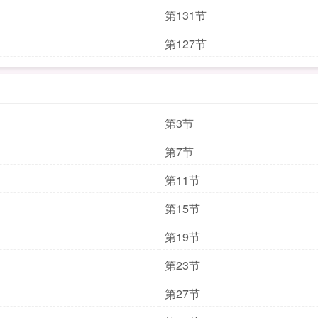
第131节
第127节
第3节
第7节
第11节
第15节
第19节
第23节
第27节