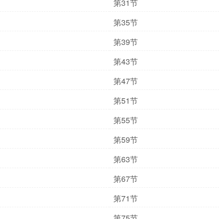
第31节
第35节
第39节
第43节
第47节
第51节
第55节
第59节
第63节
第67节
第71节
第75节