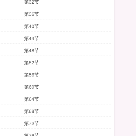
第32节
第36节
第40节
第44节
第48节
第52节
第56节
第60节
第64节
第68节
第72节
第76节