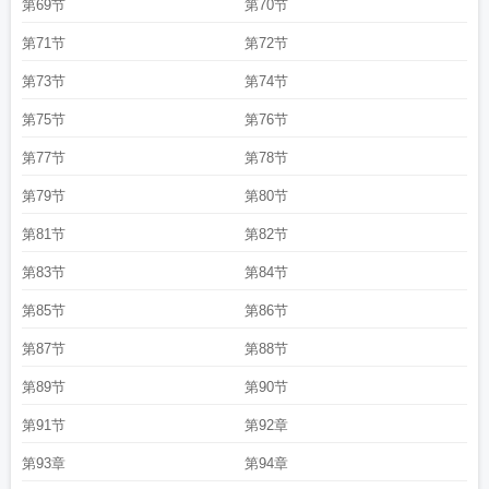
第69节
第70节
第71节
第72节
第73节
第74节
第75节
第76节
第77节
第78节
第79节
第80节
第81节
第82节
第83节
第84节
第85节
第86节
第87节
第88节
第89节
第90节
第91节
第92章
第93章
第94章