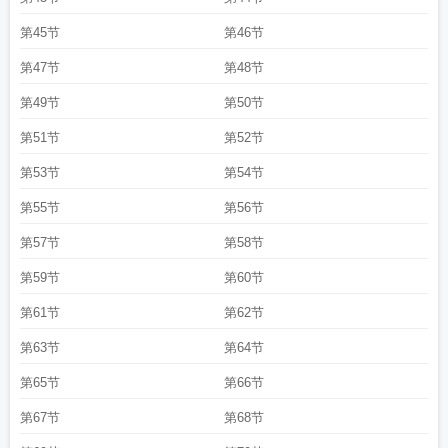
第45节
第46节
第47节
第48节
第49节
第50节
第51节
第52节
第53节
第54节
第55节
第56节
第57节
第58节
第59节
第60节
第61节
第62节
第63节
第64节
第65节
第66节
第67节
第68节