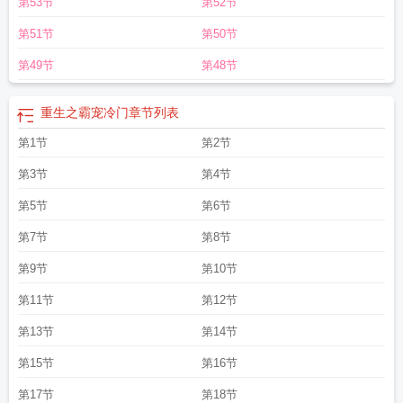
第53节
第52节
第51节
第50节
第49节
第48节
重生之霸宠冷门
章节列表
第1节
第2节
第3节
第4节
第5节
第6节
第7节
第8节
第9节
第10节
第11节
第12节
第13节
第14节
第15节
第16节
第17节
第18节