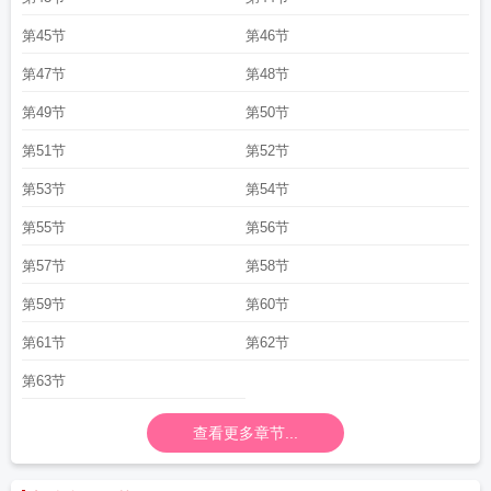
第45节
第46节
第47节
第48节
第49节
第50节
第51节
第52节
第53节
第54节
第55节
第56节
第57节
第58节
第59节
第60节
第61节
第62节
第63节
查看更多章节...