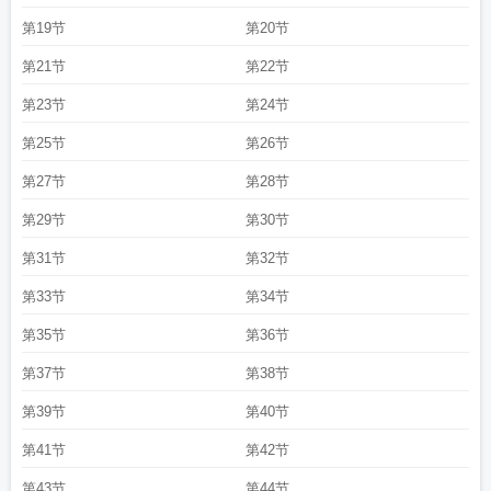
第19节
第20节
第21节
第22节
第23节
第24节
第25节
第26节
第27节
第28节
第29节
第30节
第31节
第32节
第33节
第34节
第35节
第36节
第37节
第38节
第39节
第40节
第41节
第42节
第43节
第44节