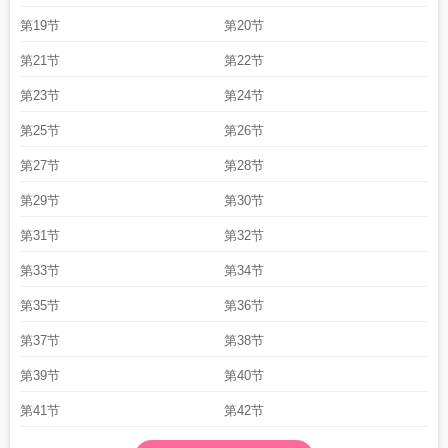
第19节
第20节
第21节
第22节
第23节
第24节
第25节
第26节
第27节
第28节
第29节
第30节
第31节
第32节
第33节
第34节
第35节
第36节
第37节
第38节
第39节
第40节
第41节
第42节