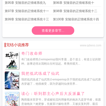
第95章 安陵容的正情绪系统九
第96章 安陵容的正情绪系统十
第97章 安陵容的正情绪系统十一
第98章 安陵容的正情绪系统十二
第99章 安陵容的正情绪系统十三
第100章 安陵容的正情绪系统十四
查看更多章节...
完结小说推荐
www.qdwxs.com
奇门改命师
奇门改命师简介emspemsp我叫李晟，是个道士，有道士证的那
种。故事还得从我刚出生时说起。希夷仰观天...
我把低武练成了仙武
我把低武练成了仙武简介emspemsp关于我把低武练成了仙武唐
杰穿越了，他很难受，因为穿越到仙侠世界...
读心：听到郡主心声后大反派赢了
陶雨薇末世穿书，穿成被轮流利用惨死的炮灰凡是穿书者，谁愿
意做炮灰？她更惨，先被算计嫁给渣男，又被反复利用，最后