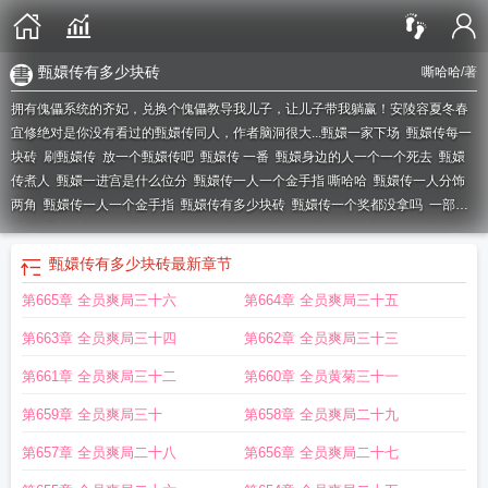
甄嬛传有多少块砖
嘶哈哈
/著
拥有傀儡系统的齐妃，兑换个傀儡教导我儿子，让儿子带我躺赢！安陵容夏冬春
宜修绝对是你没有看过的甄嬛传同人，作者脑洞很大...
甄嬛一家下场
甄嬛传每一
块砖
刷甄嬛传
放一个甄嬛传吧
甄嬛传 一番
甄嬛身边的人一个一个死去
甄嬛
传煮人
甄嬛一进宫是什么位分
甄嬛传一人一个金手指 嘶哈哈
甄嬛传一人分饰
两角
甄嬛传一人一个金手指
甄嬛传有多少块砖
甄嬛传一个奖都没拿吗
一部甄
嬛传
看一个甄嬛传
甄嬛一党
来一个甄嬛传
甄嬛传甄嬛一党
甄嬛一生
甄嬛一
套
玩甄嬛传
甄嬛传的手
甄嬛大开金手指
甄嬛传续一如
甄嬛一家
甄嬛传找不
甄嬛传有多少块砖
最新章节
同
甄嬛传 多少块砖
甄嬛传一人一个金手指的出处和背景故事
甄嬛传指套
甄嬛
第665章 全员爽局三十六
第664章 全员爽局三十五
传戒指
甄嬛传一女多男
甄嬛传有多少砖
甄嬛传之金手指
甄嬛传人物合成游
戏
甄嬛传 一张机
一人一句甄嬛传台词
甄嬛传怼人
甄嬛传全局
甄嬛传一人饰
第663章 全员爽局三十四
第662章 全员爽局三十三
两个角色
甄嬛一派
甄嬛传一人一个金手指txt
第661章 全员爽局三十二
第660章 全员黄菊三十一
第659章 全员爽局三十
第658章 全员爽局二十九
第657章 全员爽局二十八
第656章 全员爽局二十七