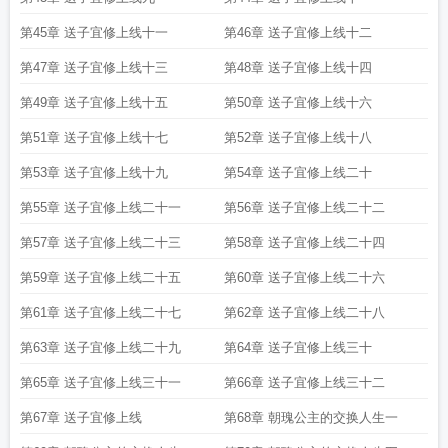
第45章 送子宜修上线十一
第46章 送子宜修上线十二
第47章 送子宜修上线十三
第48章 送子宜修上线十四
第49章 送子宜修上线十五
第50章 送子宜修上线十六
第51章 送子宜修上线十七
第52章 送子宜修上线十八
第53章 送子宜修上线十九
第54章 送子宜修上线二十
第55章 送子宜修上线二十一
第56章 送子宜修上线二十二
第57章 送子宜修上线二十三
第58章 送子宜修上线二十四
第59章 送子宜修上线二十五
第60章 送子宜修上线二十六
第61章 送子宜修上线二十七
第62章 送子宜修上线二十八
第63章 送子宜修上线二十九
第64章 送子宜修上线三十
第65章 送子宜修上线三十一
第66章 送子宜修上线三十二
第67章 送子宜修上线
第68章 朝瑰公主的交换人生一