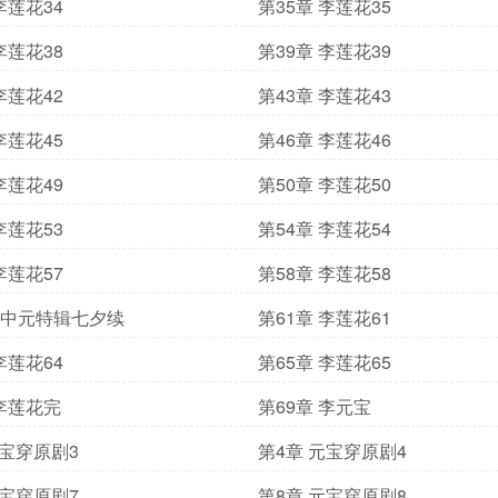
李莲花34
第35章 李莲花35
李莲花38
第39章 李莲花39
李莲花42
第43章 李莲花43
李莲花45
第46章 李莲花46
李莲花49
第50章 李莲花50
李莲花53
第54章 李莲花54
李莲花57
第58章 李莲花58
章 中元特辑七夕续
第61章 李莲花61
李莲花64
第65章 李莲花65
 李莲花完
第69章 李元宝
元宝穿原剧3
第4章 元宝穿原剧4
元宝穿原剧7
第8章 元宝穿原剧8