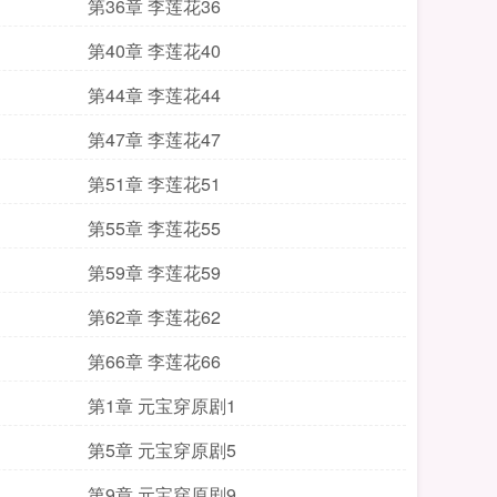
第36章 李莲花36
第40章 李莲花40
第44章 李莲花44
第47章 李莲花47
第51章 李莲花51
第55章 李莲花55
第59章 李莲花59
第62章 李莲花62
第66章 李莲花66
第1章 元宝穿原剧1
第5章 元宝穿原剧5
第9章 元宝穿原剧9