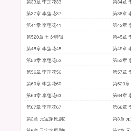
第33章 李莲花33
第34章 
第37章 李莲花37
第38章 
第41章 李莲花41
第42章 
第520章 七夕特辑
第45章 
第48章 李莲花48
第49章 
第52章 李莲花52
第53章 
第56章 李莲花56
第57章 
第60章 李莲花60
第520
第63章 李莲花63
第64章 
第67章 李莲花67
第68章
第2章 元宝穿原剧2
第3章 
第6章 元宝穿原剧6
第7章 