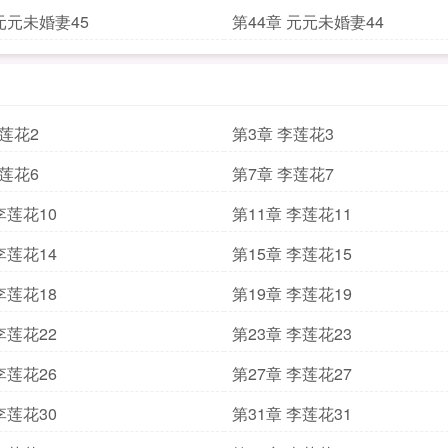
 元元未婚妻45
第44章 元元未婚妻44
李莲花2
第3章 李莲花3
李莲花6
第7章 李莲花7
李莲花10
第11章 李莲花11
李莲花14
第15章 李莲花15
李莲花18
第19章 李莲花19
李莲花22
第23章 李莲花23
李莲花26
第27章 李莲花27
李莲花30
第31章 李莲花31