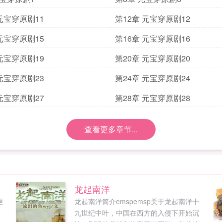
 元宝穿原剧11
第12章 元宝穿原剧12
 元宝穿原剧15
第16章 元宝穿原剧16
 元宝穿原剧19
第20章 元宝穿原剧20
 元宝穿原剧23
第24章 元宝穿原剧24
 元宝穿原剧27
第28章 元宝穿原剧28
查看更多章节...
龙起南洋
更
龙起南洋简介emspemsp关于龙起南洋十
。
九世纪中叶，中国在西方的入侵下开始沉