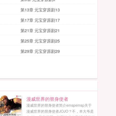
第13章 元宝穿原剧13
第17章 元宝穿原剧17
第21章 元宝穿原剧21
第25章 元宝穿原剧25
第29章 元宝穿原剧29
漫威世界的替身使者
漫威世界的替身使者简介emspemsp关于
漫威世界的替身使者JOJO？不，本大爷是