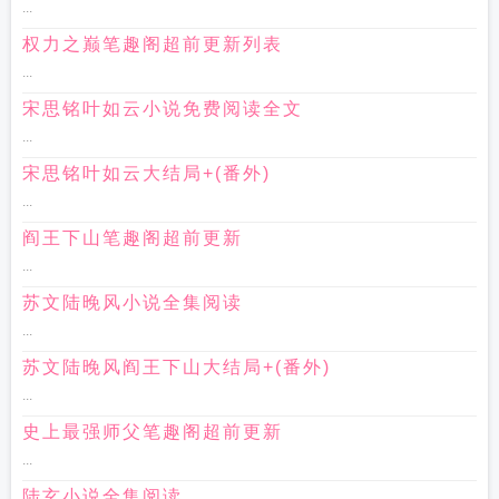
...
权力之巅笔趣阁超前更新列表
...
宋思铭叶如云小说免费阅读全文
...
宋思铭叶如云大结局+(番外)
...
阎王下山笔趣阁超前更新
...
苏文陆晚风小说全集阅读
...
苏文陆晚风阎王下山大结局+(番外)
...
史上最强师父笔趣阁超前更新
...
陆玄小说全集阅读