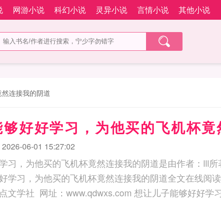
说
网游小说
科幻小说
灵异小说
言情小说
其他小说
竟然连接我的阴道
能够好好学习，为他买的飞机杯竟
6-06-01 15:27:02
学习，为他买的飞机杯竟然连接我的阴道是由作者：lll
好学习，为他买的飞机杯竟然连接我的阴道全文在线阅读
ww.qdwxs.com 想让儿子能够好好学习，为他买的飞机杯竟