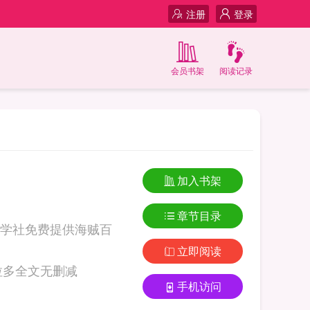
注册
登录
会员书架
阅读记录
加入书架
章节目录
学社免费提供海贼百
立即阅读
m 海贼百兽团的地灾固拉多全文无删减
手机访问