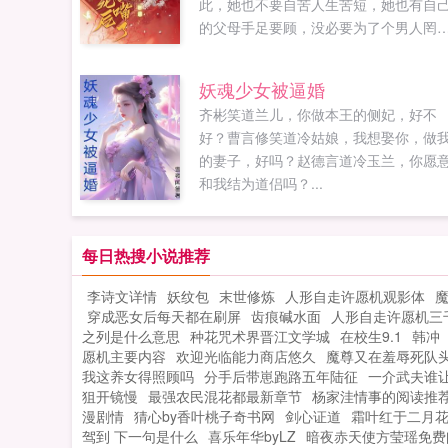
此，她也不要自苦人生苦短，她也有自
的父母手足要顾，没必要为了个男人罔
所有。宁祈对盲婚哑嫁的妻子非常满意
娇媚无双，善于持家，对他更是体贴备
妖魂少女被逼婚
至，事事上心。可忽然有一天，妻子变
齐彬笑道兰儿，你做本王的侧妃，好不
了，不对他撒娇了，不冲他甜甜地笑了
好？曹言修笑道冷姑娘，我想娶你，做
也不给他做点心送吃食了。男人...
的妻子，好吗？赵德言道冷玉兰，你愿
和我结为道侣吗？...
每日热搜小说推荐
李诗文详情
妖纹包
末世修炼
人形自走许愿机观影体
穿成恶女后每天都在刷屏
齿痕碱水面
人形自走许愿机三
之列是什么意思
种花咒术界晋江文学城
在校生9.1
韩冲
愿机主要内容
欢迎光临能力商店悠久
魔尊又在羞辱死队
我这养女得照顾吗
分手后带崽跑路五年陆征
一介武夫谁
狙开镜慢
最强农民混花都最新章节
杨家洼情事的阅读推
漫剧情
猜心by香叶桃子奇书网
剑心证道
霜叶红于二月
驾到 下一句是什么
喜乐年华byLZ
暗夜赤天使方莹瑶免费