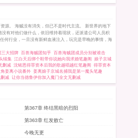
资源。 海贼没有消失，但已不是时代主流。 新世界的地下
德没有对他们做什么，依旧维持着现状，还派遣公司人员积
 任何行业，一旦没有新鲜血液注入，玩完是早晚的事情，海
团三大招牌
百兽海贼团知乎
百兽海贼团成员分别被谁击
头续集
江白天后绑个鞋带你说她向我求婚笔趣阁
娘子京城
无删减
沈铭恩得罪资本后我的歌越唱越红笔趣阁
得罪资本
主角姜离小说番外
姜离娘子京城名捕我是第一魔头笔趣
无删减
让你当德鲁伊你加入魔门全文无删减
第367章 终结黑暗的烈阳
第363章 红发败亡
今晚无更