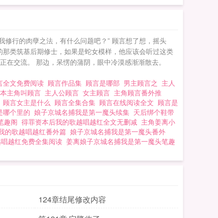
我修行的肉孽之法，有什么问题吧？” 顾言想了想，摇头
面的那类筑基后期修士，如果是蛇女模样，他应该会听过这类
狗正在交流。 那边，呆愣的蒲阴，眼中冷漠感渐渐散去。
言全文免费阅读
顾言作品集
顾言是哪部
男主顾言之
主人
一本主角叫顾言
主人公顾言
女主顾言
主角顾言番外推
读
顾言女主是什么
顾言全集合集
顾言在线阅读全文
顾言是
是哪个里的
娘子京城名捕我是第一魔头续集
天后绑个鞋带
笔趣阁
得罪资本后我的歌越唱越红全文无删减
主角姜离小
我的歌越唱越红番外篇
娘子京城名捕我是第一魔头番外
越唱越红免费全集阅读
姜离娘子京城名捕我是第一魔头笔趣
124章结尾修改内容