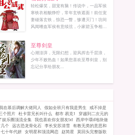
轻松爆笑，甜宠有脑！传说中，一品军侯
寒铁衣相貌狰狞，常年玄铁遮面！前任宠
妻碰落玄铁，惊恐一瞥，惨遭灭门！坊间
风闻嗜血军侯有意续弦，小家碧玉争相扮
丑，大家闺秀匆匆下嫁！叫相公！江暮雪
嗤之以鼻，我掌管偌大产业，向谁低过
至尊剑皇
头！就不叫！有种杀了我！寒铁衣心中冷
心潮澎湃，无限幻想，迎风挥击千层浪，
笑，我统帅百万雄兵，治妻治不了，谈何
少年不败热血！如果您喜欢至尊剑皇，别
治军！杀了多可惜！他缓缓抚上她的额
忘记分享给朋友...
头，听说南楚有种鲜食猴脑的吃法她扑通
一声跪拜于地，声泪俱下，相公！寒铁衣
眉头微蹙，我是死了么！不不不，相公身
康体健满面红光，龙精虎猛，必会长命百
岁，颐养天年，相公威武！一日，玄铁面
具意外跌落，露出的竟是与某人一模一样
我在慕后调解大佬同人
假如全班只有我是男生
戒不掉是
的俊美脸庞！原来当初她被选中并非偶
三个照片
杜卡雷兄长叫什么
都市 易克1
穿越到二次元的
然，而她的相公到底是谁？如果您喜欢相
了娱乐圈顶流全集
我也喜欢你女朋友txt
西岸中環d地块做
公好威武，别忘记分享给朋友...
有几个
远古恐龙骨化石
李长安苏清雪
有教无类的意思和
七十年代妍
女明星和顶流网恋
赵简星
莫回头完整版歌