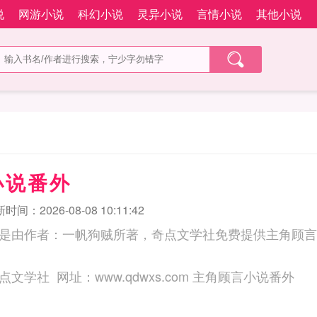
说
网游小说
科幻小说
灵异小说
言情小说
其他小说
小说番外
时间：2026-08-08 10:11:42
是由作者：一帆狗贼所著，奇点文学社免费提供主角顾言
三秒记住本站：奇点文学社 网址：www.qdwxs.com 主角顾言小说番外