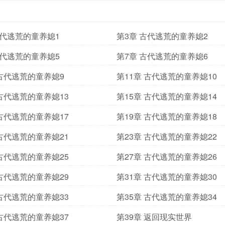
古代逃荒的童养媳1
第3章 古代逃荒的童养媳2
古代逃荒的童养媳5
第7章 古代逃荒的童养媳6
 古代逃荒的童养媳9
第11章 古代逃荒的童养媳10
 古代逃荒的童养媳13
第15章 古代逃荒的童养媳14
 古代逃荒的童养媳17
第19章 古代逃荒的童养媳18
 古代逃荒的童养媳21
第23章 古代逃荒的童养媳22
 古代逃荒的童养媳25
第27章 古代逃荒的童养媳26
 古代逃荒的童养媳29
第31章 古代逃荒的童养媳30
 古代逃荒的童养媳33
第35章 古代逃荒的童养媳34
 古代逃荒的童养媳37
第39章 返回现实世界