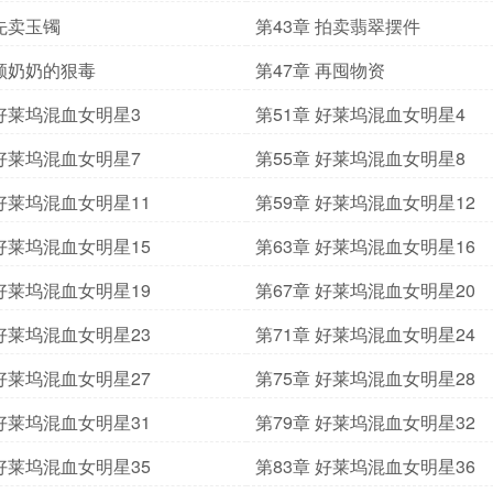
 先卖玉镯
第43章 拍卖翡翠摆件
 顾奶奶的狠毒
第47章 再囤物资
 好莱坞混血女明星3
第51章 好莱坞混血女明星4
 好莱坞混血女明星7
第55章 好莱坞混血女明星8
 好莱坞混血女明星11
第59章 好莱坞混血女明星12
 好莱坞混血女明星15
第63章 好莱坞混血女明星16
 好莱坞混血女明星19
第67章 好莱坞混血女明星20
 好莱坞混血女明星23
第71章 好莱坞混血女明星24
 好莱坞混血女明星27
第75章 好莱坞混血女明星28
 好莱坞混血女明星31
第79章 好莱坞混血女明星32
 好莱坞混血女明星35
第83章 好莱坞混血女明星36