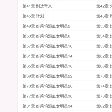
第41章 到达帝京
第42章
第45章 计划
第46章
第49章 好莱坞混血女明星2
第50章
第53章 好莱坞混血女明星6
第54章
第57章 好莱坞混血女明星10
第58章
第61章 好莱坞混血女明星14
第62章
第65章 好莱坞混血女明星18
第66章
第69章 好莱坞混血女明星22
第70章
第73章 好莱坞混血女明星26
第74章
第77章 好莱坞混血女明星30
第78章
第81章 好莱坞混血女明星34
第82章