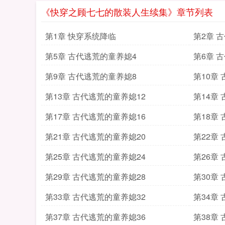
《快穿之顾七七的散装人生续集》章节列表
第1章 快穿系统降临
第2章 
第5章 古代逃荒的童养媳4
第6章 
第9章 古代逃荒的童养媳8
第10章
第13章 古代逃荒的童养媳12
第14章
第17章 古代逃荒的童养媳16
第18章
第21章 古代逃荒的童养媳20
第22章
第25章 古代逃荒的童养媳24
第26章
第29章 古代逃荒的童养媳28
第30章
第33章 古代逃荒的童养媳32
第34章
第37章 古代逃荒的童养媳36
第38章