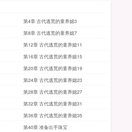
第4章 古代逃荒的童养媳3
第8章 古代逃荒的童养媳7
第12章 古代逃荒的童养媳11
第16章 古代逃荒的童养媳15
第20章 古代逃荒的童养媳19
第24章 古代逃荒的童养媳23
第28章 古代逃荒的童养媳27
第32章 古代逃荒的童养媳31
第36章 古代逃荒的童养媳35
第40章 准备出手珠宝