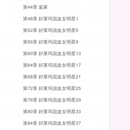
第44章 返家
第48章 好莱坞混血女明星1
第52章 好莱坞混血女明星5
第56章 好莱坞混血女明星9
第60章 好莱坞混血女明星13
第64章 好莱坞混血女明星17
第68章 好莱坞混血女明星21
第72章 好莱坞混血女明星25
第76章 好莱坞混血女明星29
第80章 好莱坞混血女明星33
第84章 好莱坞混血女明星37