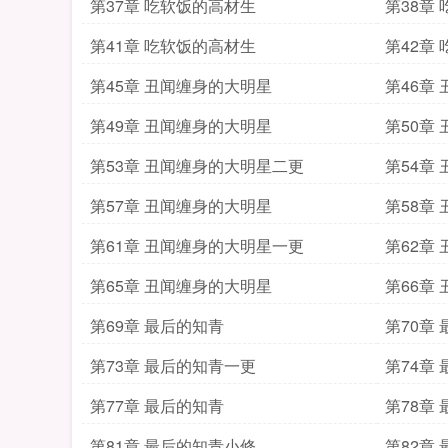
第37章 吃软饭的高材生
第38章
第41章 吃软饭的高材生
第42章
第45章 丑闻缠身的大明星
第46章
第49章 丑闻缠身的大明星
第50章
第53章 丑闻缠身的大明星二更
第54章
第57章 丑闻缠身的大明星
第58章
第61章 丑闻缠身的大明星一更
第62章
第65章 丑闻缠身的大明星
第66章
第69章 最后的知青
第70章
第73章 最后的知青一更
第74章
第77章 最后的知青
第78章
第81章 最后的知青小修
第82章