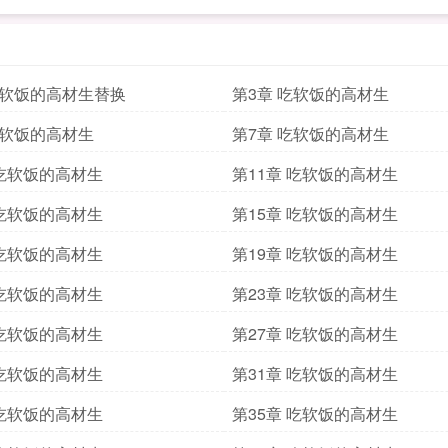
吃软饭的高材生替换
第3章 吃软饭的高材生
吃软饭的高材生
第7章 吃软饭的高材生
 吃软饭的高材生
第11章 吃软饭的高材生
 吃软饭的高材生
第15章 吃软饭的高材生
 吃软饭的高材生
第19章 吃软饭的高材生
 吃软饭的高材生
第23章 吃软饭的高材生
 吃软饭的高材生
第27章 吃软饭的高材生
 吃软饭的高材生
第31章 吃软饭的高材生
 吃软饭的高材生
第35章 吃软饭的高材生