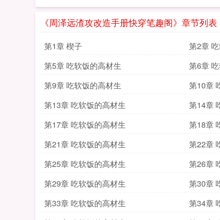
《周泽远渣攻改造手册快穿笔趣阁》章节列表
第1章 楔子
第2章 
第5章 吃软饭的高材生
第6章 
第9章 吃软饭的高材生
第10章
第13章 吃软饭的高材生
第14章
第17章 吃软饭的高材生
第18章
第21章 吃软饭的高材生
第22章
第25章 吃软饭的高材生
第26章
第29章 吃软饭的高材生
第30章
第33章 吃软饭的高材生
第34章