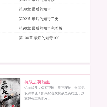
第88章 最后的知青
第92章 最后的知青二更
第96章 最后的知青完整版
第100章 最后的知青100
抗战之英雄血
热血战斗，保家卫国，誓死守护，傲骨无
双铸军魂！如果您喜欢抗战之英雄血，别
忘记分享给朋友...