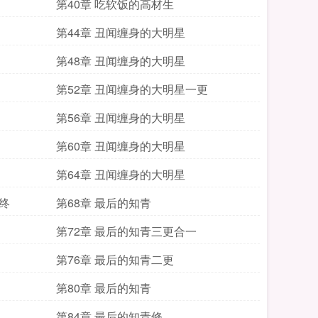
第40章 吃软饭的高材生
第44章 丑闻缠身的大明星
第48章 丑闻缠身的大明星
第52章 丑闻缠身的大明星一更
第56章 丑闻缠身的大明星
第60章 丑闻缠身的大明星
第64章 丑闻缠身的大明星
终
第68章 最后的知青
第72章 最后的知青三更合一
第76章 最后的知青二更
第80章 最后的知青
第84章 最后的知青修