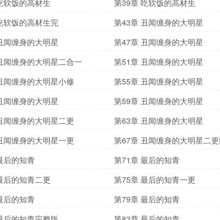
 吃软饭的高材生
第39章 吃软饭的高材生
 吃软饭的高材生完
第43章 丑闻缠身的大明星
 丑闻缠身的大明星
第47章 丑闻缠身的大明星
 丑闻缠身的大明星二合一
第51章 丑闻缠身的大明星
 丑闻缠身的大明星小修
第55章 丑闻缠身的大明星
 丑闻缠身的大明星
第59章 丑闻缠身的大明星
 丑闻缠身的大明星二更
第63章 丑闻缠身的大明星
 丑闻缠身的大明星一更
第67章 丑闻缠身的大明星二更
 最后的知青
第71章 最后的知青
 最后的知青二更
第75章 最后的知青一更
 最后的知青
第79章 最后的知青
 最后的知青完整版
第83章 最后的知青