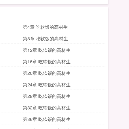
第4章 吃软饭的高材生
第8章 吃软饭的高材生
第12章 吃软饭的高材生
第16章 吃软饭的高材生
第20章 吃软饭的高材生
第24章 吃软饭的高材生
第28章 吃软饭的高材生
第32章 吃软饭的高材生
第36章 吃软饭的高材生