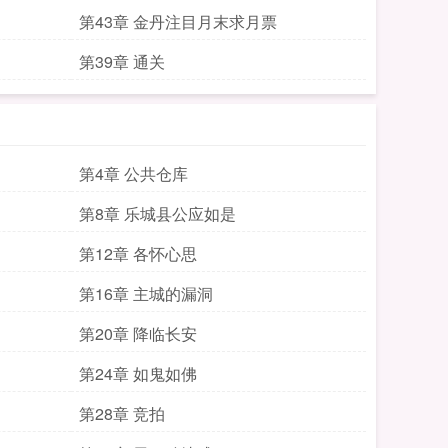
第43章 金丹注目月末求月票
第39章 通关
第4章 公共仓库
第8章 乐城县公应如是
第12章 各怀心思
第16章 主城的漏洞
第20章 降临长安
第24章 如鬼如佛
第28章 竞拍