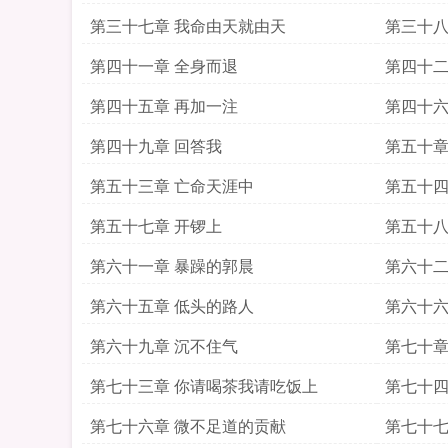
第三十七章 我命由天就由天
第三十八
第四十一章 全身而退
第四十二
第四十五章 再加一注
第四十六
第四十九章 回答我
第五十章
第五十三章 亡命天涯中
第五十四
第五十七章 开锣上
第五十八
第六十一章 暴躁的郭晨
第六十二
第六十五章 低头的路人
第六十六
第六十九章 沉不住气
第七十章
第七十三章 你请喝茶我请吃饭上
第七十四
第七十六章 微不足道的贡献
第七十七