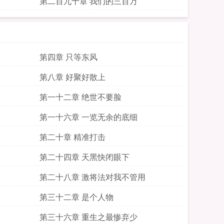
第二百九十章 我们的三百万
第四章 只等东风
第八章 好聚好散上
第一十二章 绝世不要脸
第一十六章 一览无余的底细
第二十章 精准打击
第二十四章 天黑快闭眼下
第二十八章 激将法对我不管用
第三十二章 是个人物
第三十六章 重生之最惨弃少