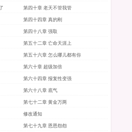
了
第四十章 老天不管我管
第四十四章 真的刚
第四十八章 强取
第五十二章 亡命天涯上
第五十六章 怎么哪儿都有你
第六十章 超级加倍
第六十四章 报复性变强
第六十八章 底气
第七十二章 黄金万两
修改通知
第七十九章 恩恩怨怨