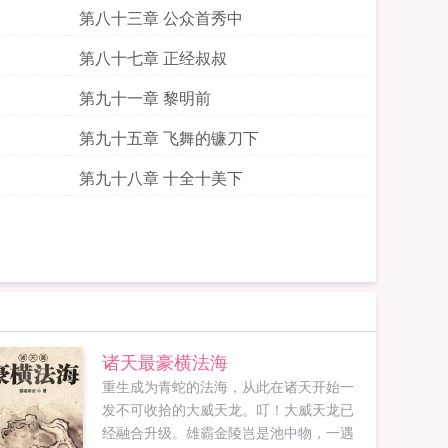
第八十三章 公众首秀中
第八十七章 正经叔叔
第九十一章 黎明前
第九十五章 飞舞的镰刀下
第九十八章 十全十美下
诸天最豪横法海
重生成为青蛇的法海，从此在诸天开始一
发不可收拾的大威天龙。叮！大威天龙已
经融合升级。雄霸金陵岂是池中物，一遇