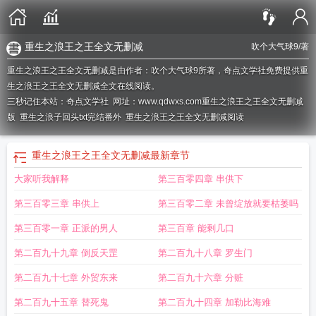
重生之浪王之王全文无删减
吹个大气球9
/著
重生之浪王之王全文无删减是由作者：吹个大气球9所著，奇点文学社免费提供重
生之浪王之王全文无删减全文在线阅读。
三秒记住本站：奇点文学社 网址：www.qdwxs.com
重生之浪王之王全文无删减
版
重生之浪子回头txt完结番外
重生之浪王之王全文无删减阅读
重生之浪王之王全文无删减
最新章节
大家听我解释
第三百零四章 串供下
第三百零三章 串供上
第三百零二章 未曾绽放就要枯萎吗
第三百零一章 正派的男人
第三百章 能剩几口
第二百九十九章 倒反天罡
第二百九十八章 罗生门
第二百九十七章 外贸东来
第二百九十六章 分赃
第二百九十五章 替死鬼
第二百九十四章 加勒比海难