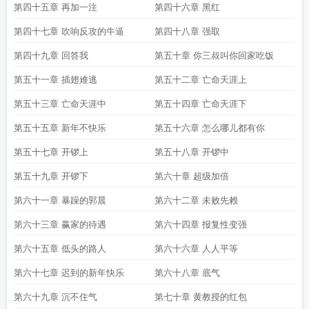
第四十五章 再加一注
第四十六章 黑红
第四十七章 吹响反攻的牛逼
第四十八章 强取
第四十九章 回答我
第五十章 你三叔叫你回家吃饭
第五十一章 插翅难逃
第五十二章 亡命天涯上
第五十三章 亡命天涯中
第五十四章 亡命天涯下
第五十五章 新年不快乐
第五十六章 怎么哪儿都有你
第五十七章 开锣上
第五十八章 开锣中
第五十九章 开锣下
第六十章 超级加倍
第六十一章 暴躁的郭晨
第六十二章 未败先赖
第六十三章 赢家的待遇
第六十四章 报复性变强
第六十五章 低头的路人
第六十六章 人人平等
第六十七章 迟到的新年快乐
第六十八章 底气
第六十九章 沉不住气
第七十章 黄教授的红包