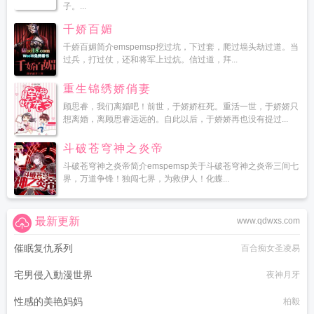
子。...
千娇百媚
千娇百媚简介emspemsp挖过坑，下过套，爬过墙头劫过道。当
过兵，打过仗，还和将军上过炕。信过道，拜...
重生锦绣娇俏妻
顾思睿，我们离婚吧！前世，于娇娇枉死。重活一世，于娇娇只
想离婚，离顾思睿远远的。自此以后，于娇娇再也没有提过...
斗破苍穹神之炎帝
斗破苍穹神之炎帝简介emspemsp关于斗破苍穹神之炎帝三间七
界，万道争锋！独闯七界，为救伊人！化蝶...
最新更新
www.qdwxs.com
催眠复仇系列
百合痴女圣凌易
宅男侵入動漫世界
夜神月牙
性感的美艳妈妈
柏毅