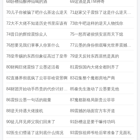
承受
68卧槽仙酿神仙喝的酒
69这酒是真TM神奇
70儿子你被骗了吧什么茶这么逆天
71赵家父子震惊了这是什么逆天东
西
72大不大佬不知道历史书里应该有
73吹牛吧这样的逆天人物找你
74昔日的辉煌震惊众人
75一怒而诸侯惧安居而天下熄
76想要见我们掌事人你算什么
77云墨的身份彻底曝光世界震撼起
来吧
78皇帝赐的东西但象征高过了皇帝
79逆天反转东西居然是真的
80财阀巨佬震惊了云墨还活着
81震惊国内大佬全都到齐了
82直播界彻底疯了云菲菲啥背景啊
83召集整个魔都房地产商
84财团开始动手昂贵的代价讨好云
85秦先生激动了云墨要见他
墨
86震惊云墨一句话的能量
87魔都新格局新贵云菲菲
88逆天待遇大佬接机
89震撼的场面官方车开道
90徒儿拜见师父我们回来了
91卧槽这是要干嘛传功吗
92医生们懵逼了这到底什么情况
93震惊祖师爷给后辈准备了见面礼