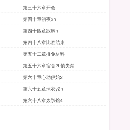
第三十六章开会
第四十章初夜2h
第四十四章踩胸h
第四十八章比赛结束
第五十二章推免材料
第五十六章宿舍2h慎失禁
第六十章心动伊始2
第六十五章球衣y2h
第六十八章轰趴馆4