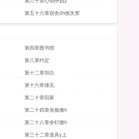
第六十章心动伊始2
第五十六章宿舍2h慎失禁
第四章图书馆
第八章约定
第十二章坦白
第十六章撞见
第二十章回家
第二十四章坐脸微h
第二十八章舍钉微h
第三十二章道具y上