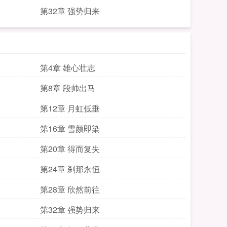
第32章 强势归来
第4章 雄心壮志
第8章 段帅出马
第12章 月虹低垂
第16章 雪颜即染
第20章 得而复失
第24章 刹那永恒
第28章 欣然前往
第32章 强势归来