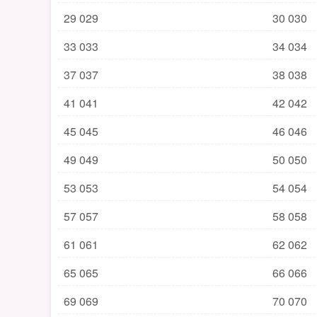
29 029
30 030
33 033
34 034
37 037
38 038
41 041
42 042
45 045
46 046
49 049
50 050
53 053
54 054
57 057
58 058
61 061
62 062
65 065
66 066
69 069
70 070