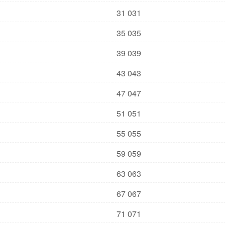
31 031
35 035
39 039
43 043
47 047
51 051
55 055
59 059
63 063
67 067
71 071