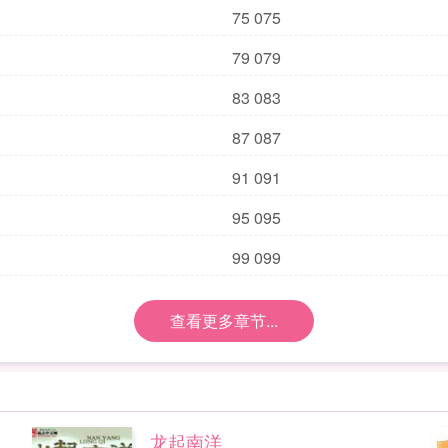
75 075
79 079
83 083
87 087
91 091
95 095
99 099
查看更多章节...
龙起南洋