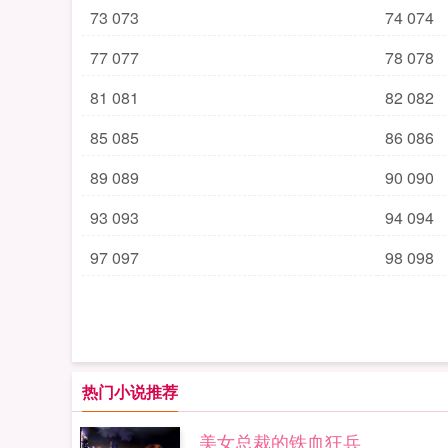
73 073
74 074
77 077
78 078
81 081
82 082
85 085
86 086
89 089
90 090
93 093
94 094
97 097
98 098
热门小说推荐
美女总裁的铁血狂兵