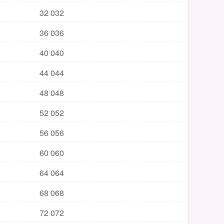
32 032
36 036
40 040
44 044
48 048
52 052
56 056
60 060
64 064
68 068
72 072