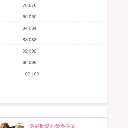
76 076
80 080
84 084
88 088
92 092
96 096
100 100
漫威世界的替身使者