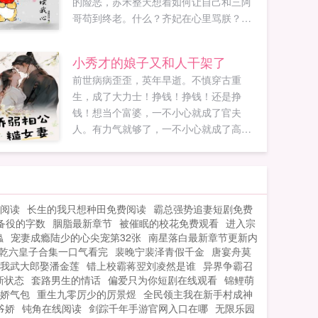
的险恶，苏禾整天想着如何让自己和三阿
哥苟到终老。什么？齐妃在心里骂朕？骂
吧，别人在心里都不敢骂朕！听习惯就好
了！齐妃都是为朕好，都是为大清好！齐
小秀才的娘子又和人干架了
妃说什么？都听齐妃的！对于这种犯贱的
前世病病歪歪，英年早逝。不慎穿古重
行为，大胖橘也摊开爪爪，表示无可奈
生，成了大力士！挣钱！挣钱！还是挣
何。在跌跌撞撞的后宫生活中...
钱！想当个富婆，一不小心就成了官夫
人。有力气就够了，一不小心就成了高
手！想当个蛇蝎美人，，百姓却说我人善
心美意外绑在一起的小秀才就小秀才嗯？
苏梦晚相公最深得我心！...
费阅读
长生的我只想种田免费阅读
霸总强势追妻短剧免费
备役的字数
胭脂最新章节
被催眠的校花免费观看
进入宗
蟲
宠妻成瘾陆少的心尖宠第32张
南星落白最新章节更新内
乾六皇子合集一口气看完
裴晚宁裴泽青假千金
唐宴舟莫
我武大郎娶潘金莲
错上校霸蒋翌刘凌然是谁
异界争霸召
新状态
套路男生的情话
偏爱只为你短剧在线观看
锦鲤萌
娇气包
重生九零厉少的厉景煜
全民领主我在新手村成神
爷娇
钝角在线阅读
剑踪千年手游官网入口在哪
无限乐园