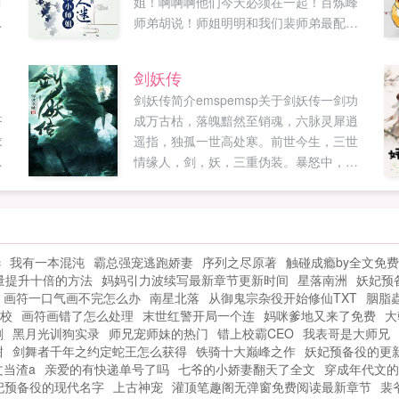
有
姐！啊啊啊他们今天必须在一起！百炼峰
当
师弟胡说！师姐明明和我们裴师弟最配！
做
安济峰打杂的可是，我觉得师姐和衍天宗
然
的沈槐序更配啊，上次在秘境里他们配合
剑妖传
得简直天衣无缝！落云宗小霸王瞎说什么
剑妖传简介emspemsp关于剑妖传一剑功
呢？！卿师姐是我们祝余师兄的道侣！他
齐
成万古枯，落魄黯然至销魂，六脉灵犀逍
可是天生剑体，他们生来就最配，你们死
求
遥指，独孤一世高处寒。前世今生，三世
了这条心吧！小师妹（拍桌而起）谁把其
大
情缘人，剑，妖，三重伪装。暴怒中，仗
他宗门的人拉进群的？！我要踢人了嗷！
剑饮血，一步一杀谈笑间，星罗密布，樯
神机门代言人我派炼器天才商师弟有话
，
橹飞灰。剑客谋名，剑修谋道，...
说。九虚宗接班人我闻小师叔自带嫁妆请
族
求参战。小师妹你们外派的赶紧退群！我
之
们师姐是不会外嫁便宜你们的！呜呜呜呜
c
我有一本混沌
霸总强宠逃跑娇妻
序列之尽原著
触碰成瘾by全文免
摘
师姐你最爱的到底是谁！？你说！卿云我
量提升十倍的方法
妈妈引力波续写最新章节更新时间
星落南洲
妖妃预
天
的剑。可是你有好多剑！大部分还是别人
画符一口气画不完怎么办
南星北落
从御鬼宗杂役开始修仙TXT
胭脂
饕
的剑！！！结局1v1如果您喜欢剑宗小师姐
校
画符画错了怎么处理
末世红警开局一个连
妈咪爹地又来了免费
大
！
她被迫成为万人迷，别忘记分享给朋友...
剧
黑月光训狗实录
师兄宠师妹的热门
错上校霸CEO
我表哥是大师兄
甜
剑舞者千年之约定蛇王怎么获得
铁骑十大巅峰之作
妖妃预备役的更
开
文当渣a
亲爱的有快递单号了吗
七爷的小娇妻翻天了全文
穿成年代文的
妃预备役的现代名字
上古神宠
灌顶笔趣阁无弹窗免费阅读最新章节
裴