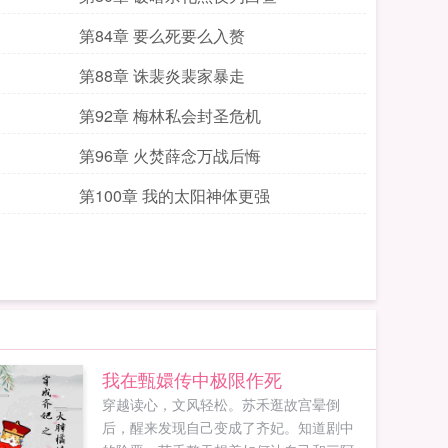
第84章 要么死要么入赘
第88章 诛裴炎裴家暴走
第92章 梅林私会封圣危机
第96章 火焚薛念万战后悔
第100章 我的太阳神体更强
我在甄嬛传中极限作死
穿越读心，文风轻松。苏禾逛故宫晕倒
后，醒来发现自己变成了齐妃。知道剧中