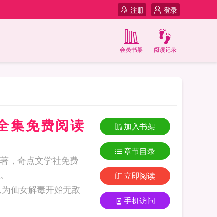
注册
登录
会员书架
阅读记录
全集免费阅读
加入书架
章节目录
著，奇点文学社免费
。
立即阅读
手机访问