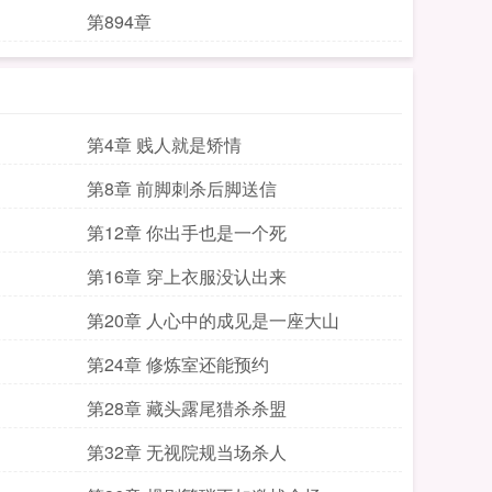
第894章
第4章 贱人就是矫情
第8章 前脚刺杀后脚送信
第12章 你出手也是一个死
第16章 穿上衣服没认出来
第20章 人心中的成见是一座大山
第24章 修炼室还能预约
第28章 藏头露尾猎杀杀盟
第32章 无视院规当场杀人