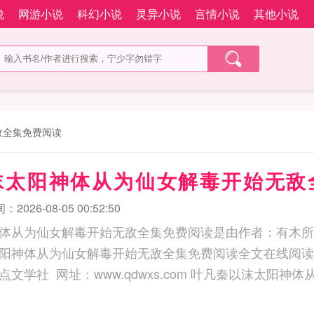
说
网游小说
科幻小说
灵异小说
言情小说
其他小说
敌全集免费阅读
沫太阳神体从为仙女解毒开始无敌
2026-08-05 00:52:50
体从为仙女解毒开始无敌全集免费阅读是由作者：有木所
阳神体从为仙女解毒开始无敌全集免费阅读全文在线阅读
ww.qdwxs.com 叶凡秦以沫太阳神体从为仙女解毒开始无敌