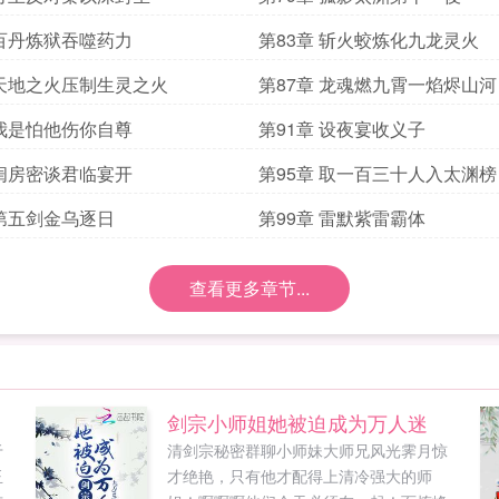
 百丹炼狱吞噬药力
第83章 斩火蛟炼化九龙灵火
 天地之火压制生灵之火
第87章 龙魂燃九霄一焰烬山河
 我是怕他伤你自尊
第91章 设夜宴收义子
 闺房密谈君临宴开
第95章 取一百三十人入太渊榜
 第五剑金乌逐日
第99章 雷默紫雷霸体
查看更多章节...
剑宗小师姐她被迫成为万人迷
于
清剑宗秘密群聊小师妹大师兄风光霁月惊
玉
才绝艳，只有他才配得上清冷强大的师