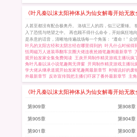
《叶凡秦以沫太阳神体从为仙女解毒开始无敌全
人甚至都没有配合极奥丹。 洛镇三人的四，似三记重锤。 狠
入了恐慌与绝望之中。 再也顾不得什么命令，开始疯狂地向
是杀意的话音，清晰地传遍战场每一个角落： “遵命！” 众
叶凡的太阳古经和太阴古经在哪里得到的
叶凡什么时候得
恬周磁万人迷装乖翻车京圈大佬连夜抢婚笔趣阁最新章节
观开始发家全集免费阅读
王炎开局制作精灵游戏主播玩疯
角叶凡秦以沫小说笔趣阁无弹窗
开局制作精灵游戏主播玩
学大佬从继承道观开始发家笔趣阁最新章节
时镜说好的废
外最新章节
反诈宣传我把主播们吓尿了番外最新章节
主角
《叶凡秦以沫太阳神体从为仙女解毒开始无敌
第909章
第908章
第905章
第904章
第901章
第900章