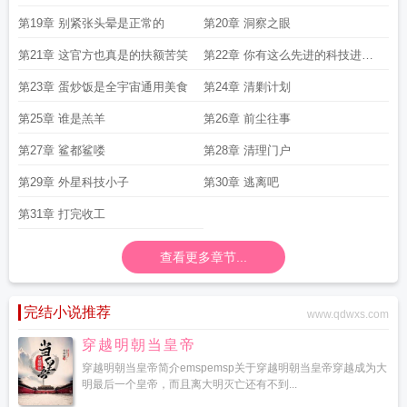
第19章 别紧张头晕是正常的
第20章 洞察之眼
第21章 这官方也真是的扶额苦笑
第22章 你有这么先进的科技进入
宇宙
第23章 蛋炒饭是全宇宙通用美食
第24章 清剿计划
第25章 谁是羔羊
第26章 前尘往事
第27章 鲨都鲨喽
第28章 清理门户
第29章 外星科技小子
第30章 逃离吧
第31章 打完收工
查看更多章节...
完结小说推荐
www.qdwxs.com
穿越明朝当皇帝
穿越明朝当皇帝简介emspemsp关于穿越明朝当皇帝穿越成为大
明最后一个皇帝，而且离大明灭亡还有不到...