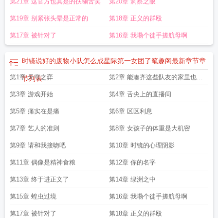
第21章 这官方也真是的扶额苦笑
第20章 洞察之眼
第19章 别紧张头晕是正常的
第18章 正义的群殴
第17章 被针对了
第16章 我嘞个徒手搓航母啊
时镜说好的废物小队怎么成星际第一女团了笔趣阁最新章节
章
第1章 天穹之弈
第2章 能凑齐这些队友的家里也该
节列表
请高人了
第3章 游戏开始
第4章 舌尖上的直播间
第5章 痛实在是痛
第6章 区区利息
第7章 艺人的准则
第8章 女孩子的体重是大机密
第9章 请和我接吻吧
第10章 时镜的心理阴影
第11章 偶像是精神食粮
第12章 你的名字
第13章 终于进正文了
第14章 绿洲之中
第15章 蝗虫过境
第16章 我嘞个徒手搓航母啊
第17章 被针对了
第18章 正义的群殴