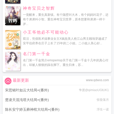
神奇宝贝之智辉
一觉醒来，重生真新镇。有个隔壁叫大木，有个妈妈叫花子，还
有个弟弟叫小智。重生神奇宝贝世界，原本想要和弟弟一样十
岁...
小王爷他必不可能动心
双洁，凭借医术搞事业女主X疯批美人抢江山男主顾珞穿越成了
安平伯府养在庄子上长了15年的二小姐。二小姐人美心好...
名门第一千金
名门第一千金简介emspemsp关于名门第一千金十几年的真心付
出，却被人狠狠的踩在脚下。重生归来，苏...
最新更新
www.qdwxs.com
宋思铭叶如云大结局+(番外)
争渡@qimiaoUGtUK1
楚凌天混沌塔大结局+(番外)
惊蛰落月
陈长安宁婷玉葬神棺大结局+(番外)
浮生一诺