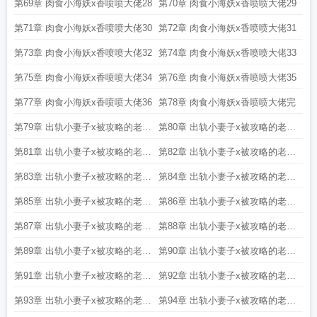
第69章 肉食小海妖x香喷喷大佬28
第70章 肉食小海妖x香喷喷大佬29
第71章 肉食小海妖x香喷喷大佬30
第72章 肉食小海妖x香喷喷大佬31
第73章 肉食小海妖x香喷喷大佬32
第74章 肉食小海妖x香喷喷大佬33
第75章 肉食小海妖x香喷喷大佬34
第76章 肉食小海妖x香喷喷大佬35
第77章 肉食小海妖x香喷喷大佬36
第78章 肉食小海妖x香喷喷大佬完
第79章 出轨小妻子x被攻略的老公
第80章 出轨小妻子x被攻略的老公
1
2
第81章 出轨小妻子x被攻略的老公
第82章 出轨小妻子x被攻略的老公
3
4
第83章 出轨小妻子x被攻略的老公
第84章 出轨小妻子x被攻略的老公
5
6
第85章 出轨小妻子x被攻略的老公
第86章 出轨小妻子x被攻略的老公
7
8
第87章 出轨小妻子x被攻略的老公
第88章 出轨小妻子x被攻略的老公
9
10
第89章 出轨小妻子x被攻略的老公
第90章 出轨小妻子x被攻略的老公
11
12
第91章 出轨小妻子x被攻略的老公
第92章 出轨小妻子x被攻略的老公
13
14
第93章 出轨小妻子x被攻略的老公
第94章 出轨小妻子x被攻略的老公