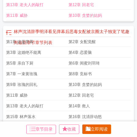
第13章 老夫人的敲打
第12章 回老宅
第11章 威胁
第10章 贪婪的姑妈
林声沈清辞季明泽看见弹幕后恶毒女配被京圈太子独宠了笔趣
第1章 这是弹幕
第2章 女配觉醒
阁最新章节
章节列表
第3章 这婚绝不能离
第4章 恋爱脑
第5章 亲自下厨
第6章 闺蜜刘羽琦
第7章 一束黄玫瑰
第8章 竞标书
第9章 玫瑰的回礼
第10章 贪婪的姑妈
第11章 威胁
第12章 回老宅
第13章 老夫人的敲打
第14章 救人
第15章 林声落水
第16章 沈清辞动怒
第17章 贵族学校
第18章 S班沈思杨
章节目录
收藏
立即阅读