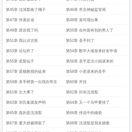
第45章 沈清梨偷了镯子
第46章 帝京神秘监管局
第47章 停课反省
第48章 裴司瑾出事
第49章 原谅我了吗
第50章 在外面有别的男人了
第51章 我认识古医
第52章 圣手到了
第53章 论坛炸了
第54章 数学大佬发来好友申请
第55章 棠梨仙子
第56章 圣手是沈小姐请来的
第57章 莫顿教授的徒弟
第58章 小意请来的圣手
第59章 杀手榜第一出现在帝京
第60章 开挂
第61章 出大事了
第62章 封杀沈清梨
第63章 宋氏集团发声明
第64章 又一个马甲要掉了
第65章 真的是沈清梨
第66章 传说中的碰瓷
第67章 夏天然被绑架了
第68章 沈清梨是我未婚妻