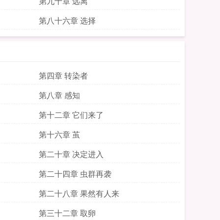
第九十章 远离
第八十六章 选择
第四章 转染者
第八章 感知
第十二章 它们来了
第十六章 茧
第二十章 决定进入
第二十四章 虫群再袭
第二十八章 果然有人来
第三十二章 取卵