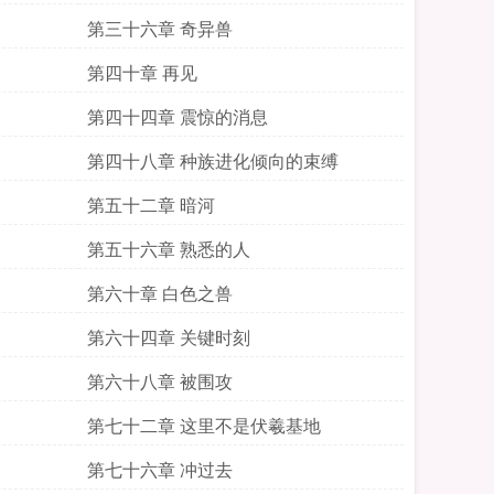
第三十六章 奇异兽
第四十章 再见
第四十四章 震惊的消息
第四十八章 种族进化倾向的束缚
第五十二章 暗河
第五十六章 熟悉的人
第六十章 白色之兽
第六十四章 关键时刻
第六十八章 被围攻
第七十二章 这里不是伏羲基地
第七十六章 冲过去