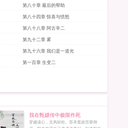
第八十章 最后的帮助
第八十四章 惊喜与愤怒
第八十八章 阿古辛二
第九十二章 雾
第九十六章 我们是一道光
第一百章 生变二
我在甄嬛传中极限作死
穿越读心，文风轻松。苏禾逛故宫晕倒