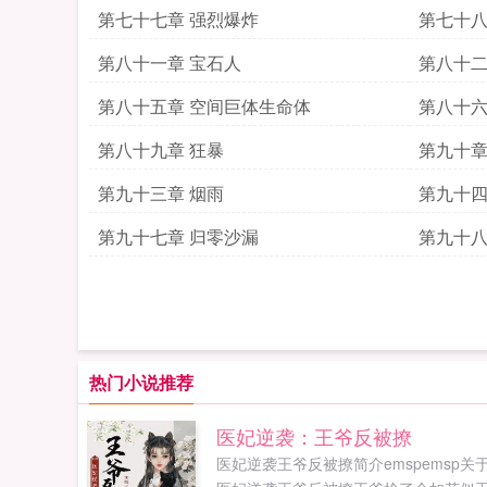
第七十七章 强烈爆炸
第七十八
第八十一章 宝石人
第八十二
第八十五章 空间巨体生命体
第八十六
第八十九章 狂暴
第九十章
第九十三章 烟雨
第九十四
第九十七章 归零沙漏
第九十八
热门小说推荐
医妃逆袭：王爷反被撩
医妃逆袭王爷反被撩简介emspemsp关