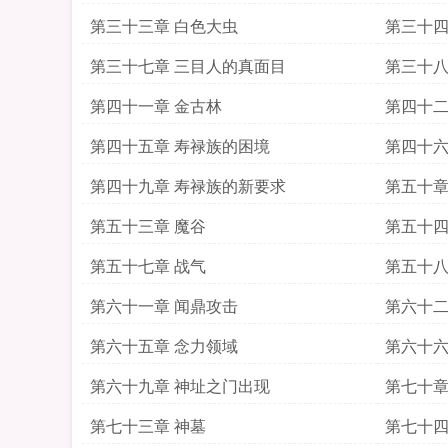
第三十三章 白色大虫
第三十四
第三十七章 三目人的真面目
第三十八
第四十一章 金古林
第四十二
第四十五章 寿禄族的困境
第四十六
第四十九章 寿禄族的新要求
第五十章
第五十三章 魔谷
第五十四
第五十七章 战气
第五十八
第六十一章 闻鼎攻击
第六十二
第六十五章 念力领域
第六十六
第六十九章 神址之门出现
第七十章
第七十三章 神墓
第七十四