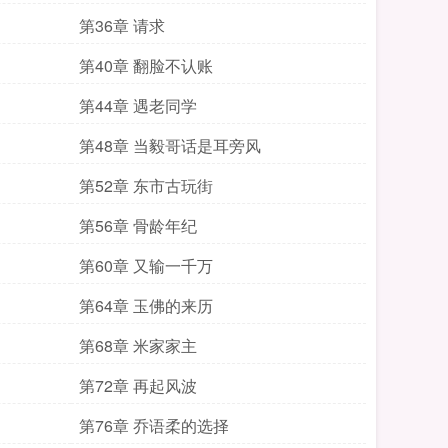
第36章 请求
第40章 翻脸不认账
第44章 遇老同学
第48章 当毅哥话是耳旁风
第52章 东市古玩街
第56章 骨龄年纪
第60章 又输一千万
第64章 玉佛的来历
第68章 米家家主
第72章 再起风波
第76章 乔语柔的选择