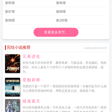
第95章
第96章
第97章
第98章
第99章
第100章
查看更多章节...
完结小说推荐
www.qdwxs.com
元基进化
科技与超凡并存的世界，魔兽肆虐，万族征战，异化频起，危机
四伏。好在人族在十六岁到十八岁期间有机会激活基因链，成
为...
星舰厨师
我真的只是一个厨子！我就想好好的做美食！在被问起为什么成
为人类联邦英雄的时候，周凯总是这么说。他就是个疯...
镇海遮天
何为世间最锋利之物！万年流传之谜，一把与天同在的剑！那把