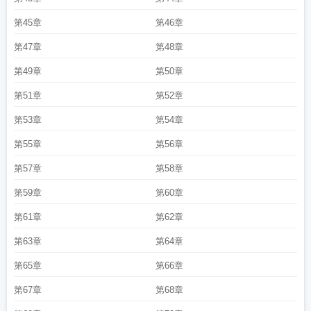
第45章
第46章
第47章
第48章
第49章
第50章
第51章
第52章
第53章
第54章
第55章
第56章
第57章
第58章
第59章
第60章
第61章
第62章
第63章
第64章
第65章
第66章
第67章
第68章