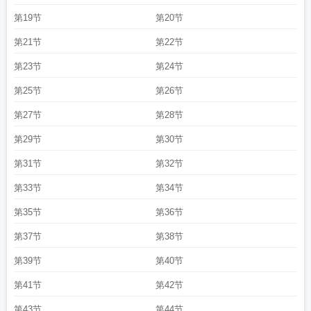
第19节
第20节
第21节
第22节
第23节
第24节
第25节
第26节
第27节
第28节
第29节
第30节
第31节
第32节
第33节
第34节
第35节
第36节
第37节
第38节
第39节
第40节
第41节
第42节
第43节
第44节