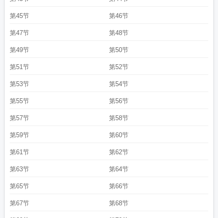
第45节
第46节
第47节
第48节
第49节
第50节
第51节
第52节
第53节
第54节
第55节
第56节
第57节
第58节
第59节
第60节
第61节
第62节
第63节
第64节
第65节
第66节
第67节
第68节