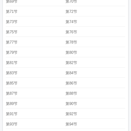
第69节
第70节
第71节
第72节
第73节
第74节
第75节
第76节
第77节
第78节
第79节
第80节
第81节
第82节
第83节
第84节
第85节
第86节
第87节
第88节
第89节
第90节
第91节
第92节
第93节
第94节