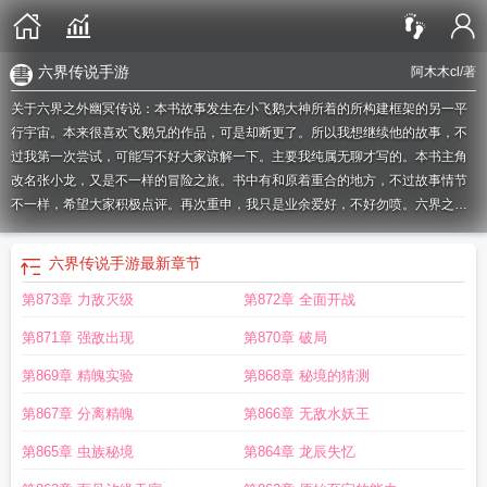
六界传说手游
阿木木cl
/著
关于六界之外幽冥传说：本书故事发生在小飞鹅大神所着的所构建框架的另一平
行宇宙。本来很喜欢飞鹅兄的作品，可是却断更了。所以我想继续他的故事，不
过我第一次尝试，可能写不好大家谅解一下。主要我纯属无聊才写的。本书主角
改名张小龙，又是不一样的冒险之旅。书中有和原着重合的地方，不过故事情节
不一样，希望大家积极点评。再次重申，我只是业余爱好，不好勿喷。
六界之外
到底有多强
六界之外的生命
六界之门手游
六界之外有哪些界
六界传说汤圆创
作
六界传说 - 七夕特殊番外
六界之外有哪些人
六界之外幽冥传说在线观看
六
六界传说手游
最新章节
界之外有什么
六界之外幽冥传说阿木木
六界之外幽冥传说免费阅读
六界冥界职
第873章 力敌灭级
第872章 全面开战
位表
六界之外幽冥传说最新更新内容解读
六界之外幽冥传说免费观看
六界传说
在线阅读
六界传说手游
六界之外的神仙
六界中冥界简介
六界之外是什么意
第871章 强敌出现
第870章 破局
思
六界传说七夕
六界传说女主
六界之外幽冥传说有声
六界之外幽冥传说最新
章节列表免费阅读
六界冥界简介和职位
六界之外幽冥传说听书
六界之外幽冥传
第869章 精魄实验
第868章 秘境的猜测
说免费收听
六界之外幽冥传说免费收听最新章节
六界之外幽冥传说在哪里可以
第867章 分离精魄
第866章 无敌水妖王
听
六界之外幽冥传说百度百科
第865章 虫族秘境
第864章 龙辰失忆