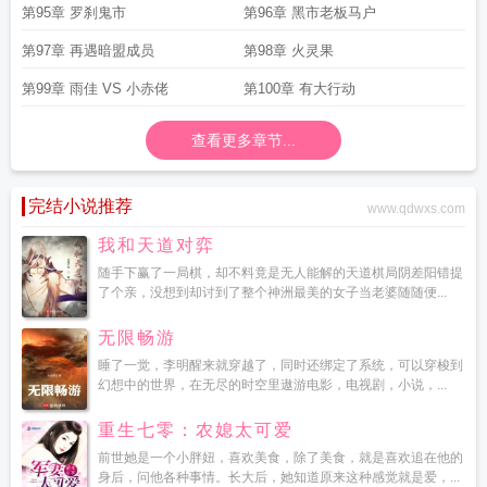
第95章 罗刹鬼市
第96章 黑市老板马户
第97章 再遇暗盟成员
第98章 火灵果
第99章 雨佳 VS 小赤佬
第100章 有大行动
查看更多章节...
完结小说推荐
www.qdwxs.com
我和天道对弈
随手下赢了一局棋，却不料竟是无人能解的天道棋局阴差阳错提
了个亲，没想到却讨到了整个神洲最美的女子当老婆随随便...
无限畅游
睡了一觉，李明醒来就穿越了，同时还绑定了系统，可以穿梭到
幻想中的世界，在无尽的时空里遨游电影，电视剧，小说，...
重生七零：农媳太可爱
前世她是一个小胖妞，喜欢美食，除了美食，就是喜欢追在他的
身后，问他各种事情。长大后，她知道原来这种感觉就是爱，...