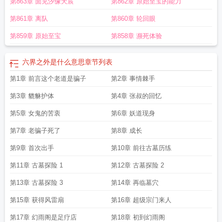
第863章 面见汐缘天宸
第862章 原始至宝的能力
第861章 离队
第860章 轮回眼
第859章 原始至宝
第858章 濒死体验
六界之外是什么意思
章节列表
第1章 前言这个老道是骗子
第2章 事情棘手
第3章 貔貅护体
第4章 张叔的回忆
第5章 女鬼的苦衷
第6章 妖道现身
第7章 老骗子死了
第8章 成长
第9章 首次出手
第10章 前往古墓历练
第11章 古墓探险 1
第12章 古墓探险 2
第13章 古墓探险 3
第14章 再临墓穴
第15章 获得风雷扇
第16章 超级宗门来人
第17章 幻雨阁是足疗店
第18章 初到幻雨阁