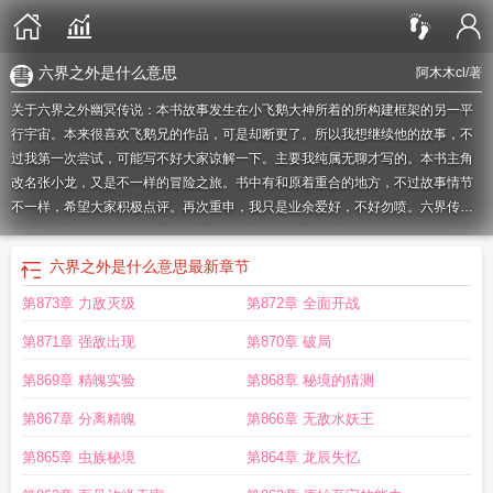
六界之外是什么意思
阿木木cl
/著
关于六界之外幽冥传说：本书故事发生在小飞鹅大神所着的所构建框架的另一平
行宇宙。本来很喜欢飞鹅兄的作品，可是却断更了。所以我想继续他的故事，不
过我第一次尝试，可能写不好大家谅解一下。主要我纯属无聊才写的。本书主角
改名张小龙，又是不一样的冒险之旅。书中有和原着重合的地方，不过故事情节
不一样，希望大家积极点评。再次重申，我只是业余爱好，不好勿喷。
六界传说
七夕
六界之外的神仙
六界之门手游
六界之外幽冥传说最新章节更新列表
六界
传说女主
六界传说在线阅读
六界冥界简介和职位
六界之外幽冥传说免费收听最
六界之外是什么意思
最新章节
新章节
六界之外幽冥传说最新更新内容解读
六界之外有什么
六界冥界职位
第873章 力敌灭级
第872章 全面开战
表
六界之外的生命
六界中冥界简介
六界之外有哪些人
六界之外幽冥传说在哪
里可以听
六界之外幽冥传说在线观看
六界之外幽冥传说阿木木
六界之外幽冥传
第871章 强敌出现
第870章 破局
说免费观看
六界之外是什么意思
六界之外幽冥传说免费收听
六界传说手游
六
界之外幽冥传说百度百科
六界之外到底有多强
六界之外幽冥传说听书
六界传说
第869章 精魄实验
第868章 秘境的猜测
汤圆创作
六界之外幽冥传说有声
六界之外幽冥传说最新章节列表免费阅读
六界
第867章 分离精魄
第866章 无敌水妖王
之外幽冥传说免费阅读
六界之外有哪些界
第865章 虫族秘境
第864章 龙辰失忆