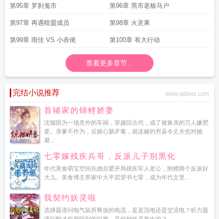
第95章 罗刹鬼市
第96章 黑市老板马户
第97章 再遇暗盟成员
第98章 火灵果
第99章 雨佳 VS 小赤佬
第100章 有大行动
查看更多章节...
完结小说推荐
www.qdwxs.com
首辅家的锦鲤娇妻
沈烟因为一场意外的车祸，穿越回古代，成了被换亲的万人嫌肥
婆。亲爹不作为，后娘心肠歹毒，就连嫁的穷县令丈夫也对她
避...
七零嫁残疾兵哥，反派儿子别黑化
年代美食萌宝空间先婚后爱开局残疾军人老公，附赠两个反派好
大儿。美食博主带家中大平层穿书七零，成为年代文里...
我契约妖灵啦
选择题请问电气鼠所释放的电流，是直流电还是交流电？听力题