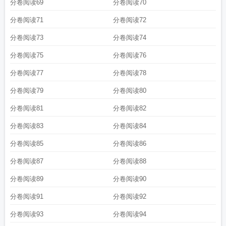
分卷阅读69
分卷阅读70
分卷阅读71
分卷阅读72
分卷阅读73
分卷阅读74
分卷阅读75
分卷阅读76
分卷阅读77
分卷阅读78
分卷阅读79
分卷阅读80
分卷阅读81
分卷阅读82
分卷阅读83
分卷阅读84
分卷阅读85
分卷阅读86
分卷阅读87
分卷阅读88
分卷阅读89
分卷阅读90
分卷阅读91
分卷阅读92
分卷阅读93
分卷阅读94