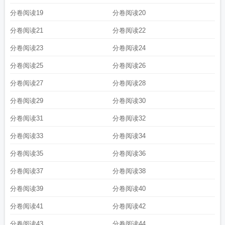
分卷阅读19
分卷阅读20
分卷阅读21
分卷阅读22
分卷阅读23
分卷阅读24
分卷阅读25
分卷阅读26
分卷阅读27
分卷阅读28
分卷阅读29
分卷阅读30
分卷阅读31
分卷阅读32
分卷阅读33
分卷阅读34
分卷阅读35
分卷阅读36
分卷阅读37
分卷阅读38
分卷阅读39
分卷阅读40
分卷阅读41
分卷阅读42
分卷阅读43
分卷阅读44