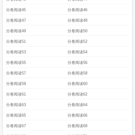
分卷阅读45
分卷阅读46
分卷阅读47
分卷阅读48
分卷阅读49
分卷阅读50
分卷阅读51
分卷阅读52
分卷阅读53
分卷阅读54
分卷阅读55
分卷阅读56
分卷阅读57
分卷阅读58
分卷阅读59
分卷阅读60
分卷阅读61
分卷阅读62
分卷阅读63
分卷阅读64
分卷阅读65
分卷阅读66
分卷阅读67
分卷阅读68