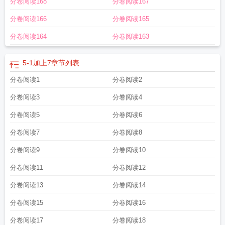
分卷阅读168
分卷阅读167
分卷阅读166
分卷阅读165
分卷阅读164
分卷阅读163
5-1加上7
章节列表
分卷阅读1
分卷阅读2
分卷阅读3
分卷阅读4
分卷阅读5
分卷阅读6
分卷阅读7
分卷阅读8
分卷阅读9
分卷阅读10
分卷阅读11
分卷阅读12
分卷阅读13
分卷阅读14
分卷阅读15
分卷阅读16
分卷阅读17
分卷阅读18