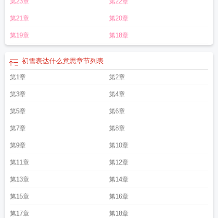
第23章
第22章
第21章
第20章
第19章
第18章
初雪表达什么意思
章节列表
第1章
第2章
第3章
第4章
第5章
第6章
第7章
第8章
第9章
第10章
第11章
第12章
第13章
第14章
第15章
第16章
第17章
第18章