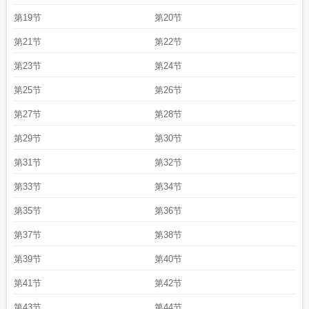
第19节
第20节
第21节
第22节
第23节
第24节
第25节
第26节
第27节
第28节
第29节
第30节
第31节
第32节
第33节
第34节
第35节
第36节
第37节
第38节
第39节
第40节
第41节
第42节
第43节
第44节