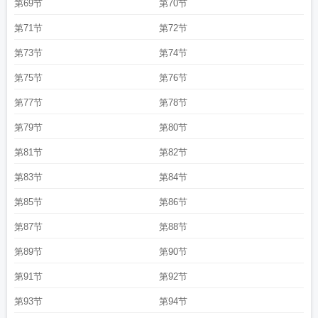
第69节
第70节
第71节
第72节
第73节
第74节
第75节
第76节
第77节
第78节
第79节
第80节
第81节
第82节
第83节
第84节
第85节
第86节
第87节
第88节
第89节
第90节
第91节
第92节
第93节
第94节