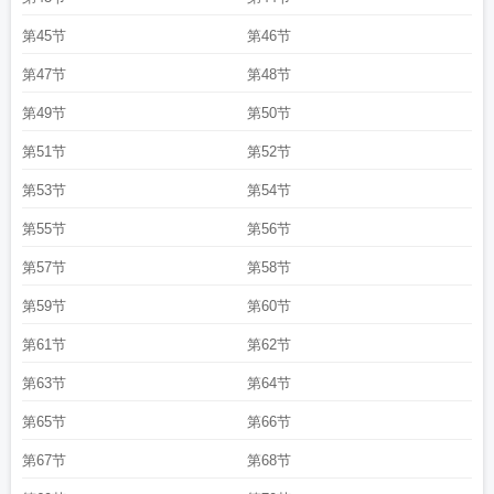
第45节
第46节
第47节
第48节
第49节
第50节
第51节
第52节
第53节
第54节
第55节
第56节
第57节
第58节
第59节
第60节
第61节
第62节
第63节
第64节
第65节
第66节
第67节
第68节