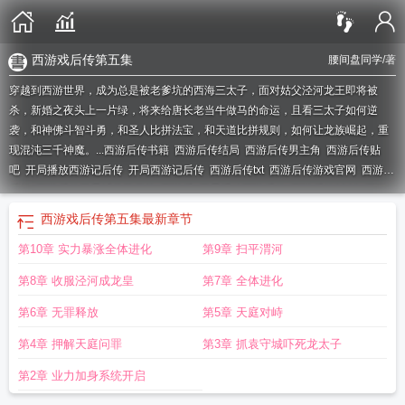
西游戏后传第五集
腰间盘同学
/著
穿越到西游世界，成为总是被老爹坑的西海三太子，面对姑父泾河龙王即将被
杀，新婚之夜头上一片绿，将来给唐长老当牛做马的命运，且看三太子如何逆
袭，和神佛斗智斗勇，和圣人比拼法宝，和天道比拼规则，如何让龙族崛起，重
现混沌三千神魔。...
西游后传书籍
西游后传结局
西游后传男主角
西游后传贴
吧
开局播放西游记后传
开局西游记后传
西游后传txt
西游后传游戏官网
西游戏
后传
西游后传开局斩杀魏征的
西游后
开局播放西游后传
西游后传2020
西游
后传编剧
西游后传开局斩杀魏征免费阅读
西游后传之开局奖励十万亿
西游后传
西游戏后传第五集
最新章节
免费
西游后传2
西游后传作者
西游戏后传第五集
西游我泾河龙王开局斩杀魏
第10章 实力暴涨全体进化
第9章 扫平渭河
征
第8章 收服泾河成龙皇
第7章 全体进化
第6章 无罪释放
第5章 天庭对峙
第4章 押解天庭问罪
第3章 抓袁守城吓死龙太子
第2章 业力加身系统开启