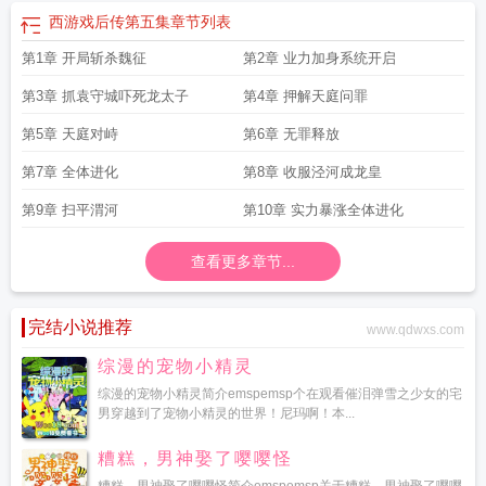
西游戏后传第五集
章节列表
第1章 开局斩杀魏征
第2章 业力加身系统开启
第3章 抓袁守城吓死龙太子
第4章 押解天庭问罪
第5章 天庭对峙
第6章 无罪释放
第7章 全体进化
第8章 收服泾河成龙皇
第9章 扫平渭河
第10章 实力暴涨全体进化
查看更多章节...
完结小说推荐
www.qdwxs.com
综漫的宠物小精灵
综漫的宠物小精灵简介emspemsp个在观看催泪弹雪之少女的宅
男穿越到了宠物小精灵的世界！尼玛啊！本...
糟糕，男神娶了嘤嘤怪