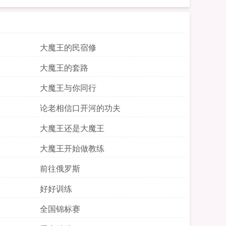
大魔王的民宿修
大魔王的套路
大魔王与你同行
论老相信口开河的功夫
大魔王还是大魔王
大魔王开始做教练
前往俄罗斯
好好训练
全国锦标赛