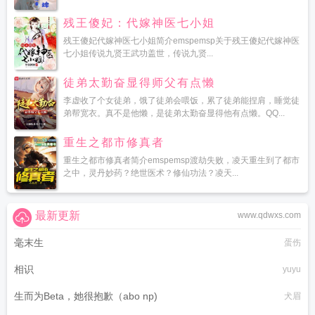
残王傻妃：代嫁神医七小姐
残王傻妃代嫁神医七小姐简介emspemsp关于残王傻妃代嫁神医
七小姐传说九贤王武功盖世，传说九贤...
徒弟太勤奋显得师父有点懒
李虚收了个女徒弟，饿了徒弟会喂饭，累了徒弟能捏肩，睡觉徒
弟帮宽衣。真不是他懒，是徒弟太勤奋显得他有点懒。QQ...
重生之都市修真者
重生之都市修真者简介emspemsp渡劫失败，凌天重生到了都市
之中，灵丹妙药？绝世医术？修仙功法？凌天...
最新更新
www.qdwxs.com
毫末生
蛋伤
相识
yuyu
生而为Beta，她很抱歉（abo np)
犬眉