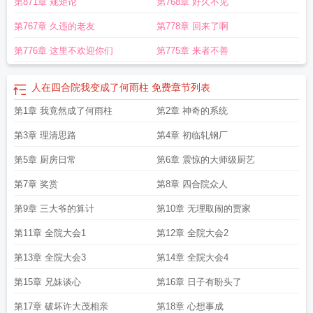
第871章 规矩论
第768章 好久不见
第767章 久违的老友
第778章 回来了啊
第776章 这里不欢迎你们
第775章 来者不善
人在四合院我变成了何雨柱 免费
章节列表
第1章 我竟然成了何雨柱
第2章 神奇的系统
第3章 理清思路
第4章 初临轧钢厂
第5章 厨房日常
第6章 震惊的大师级厨艺
第7章 奖赏
第8章 四合院众人
第9章 三大爷的算计
第10章 无理取闹的贾家
第11章 全院大会1
第12章 全院大会2
第13章 全院大会3
第14章 全院大会4
第15章 兄妹谈心
第16章 日子有盼头了
第17章 破坏许大茂相亲
第18章 心想事成