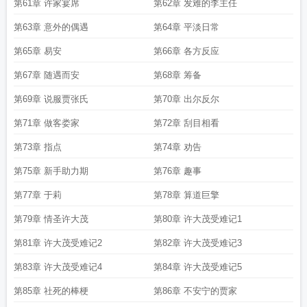
第61章 许家宴席
第62章 发难的李主任
第63章 意外的偶遇
第64章 平淡日常
第65章 易安
第66章 各方反应
第67章 随遇而安
第68章 筹备
第69章 说服贾张氏
第70章 出尔反尔
第71章 做客娄家
第72章 刮目相看
第73章 指点
第74章 劝告
第75章 新手助力期
第76章 趣事
第77章 于莉
第78章 算道巨擎
第79章 情圣许大茂
第80章 许大茂受难记1
第81章 许大茂受难记2
第82章 许大茂受难记3
第83章 许大茂受难记4
第84章 许大茂受难记5
第85章 社死的棒梗
第86章 不安宁的贾家