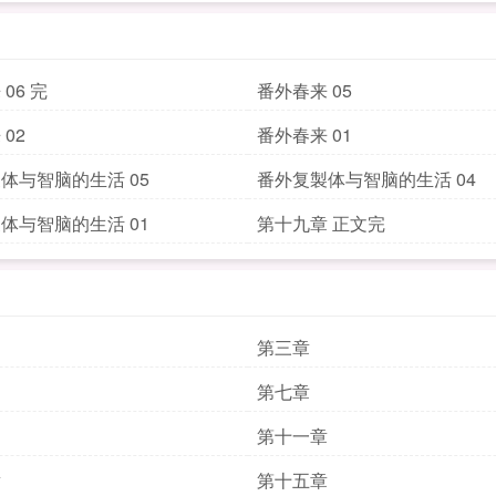
06 完
番外春来 05
02
番外春来 01
体与智脑的生活 05
番外复製体与智脑的生活 04
体与智脑的生活 01
第十九章 正文完
第三章
第七章
第十一章
章
第十五章