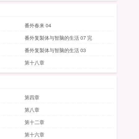
番外春来 04
番外复製体与智脑的生活 07 完
番外复製体与智脑的生活 03
第十八章
第四章
第八章
第十二章
第十六章