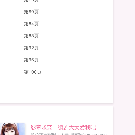
第80页
第84页
第88页
第92页
第96页
第100页
影帝求宠：编剧大大爱我吧
影帝求宠编剧大大爱我吧简介emspemsp