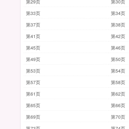
第29页
第30页
第33页
第34页
第37页
第38页
第41页
第42页
第45页
第46页
第49页
第50页
第53页
第54页
第57页
第58页
第61页
第62页
第65页
第66页
第69页
第70页
第73页
第74页