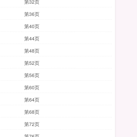
第32页
第36页
第40页
第44页
第48页
第52页
第56页
第60页
第64页
第68页
第72页
第76页