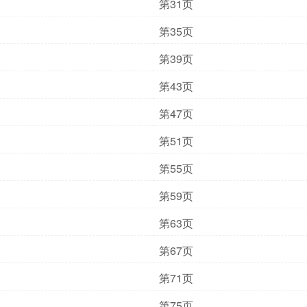
第31页
第35页
第39页
第43页
第47页
第51页
第55页
第59页
第63页
第67页
第71页
第75页