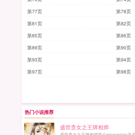
第77页
第78页
第81页
第82页
第85页
第86页
第89页
第90页
第93页
第94页
第97页
第98页
热门小说推荐
盛世贵女之王牌相师
盛世贵女之王牌相师简介emspemsp关