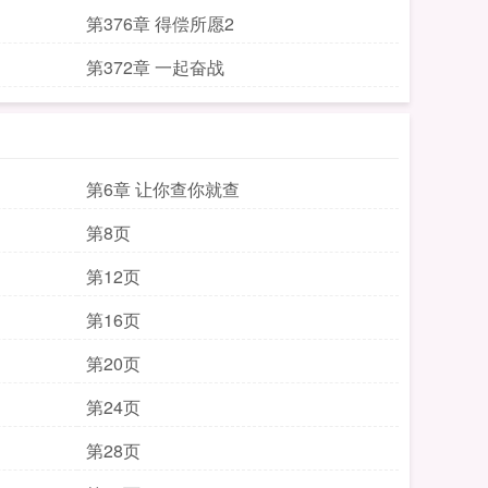
第376章 得偿所愿2
第372章 一起奋战
第6章 让你查你就查
第8页
第12页
第16页
第20页
第24页
第28页