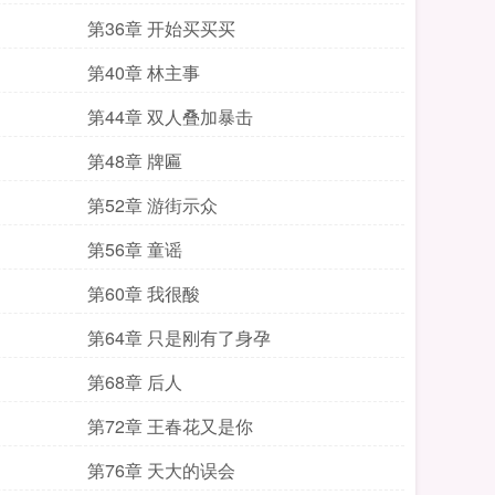
第36章 开始买买买
第40章 林主事
第44章 双人叠加暴击
第48章 牌匾
第52章 游街示众
第56章 童谣
第60章 我很酸
第64章 只是刚有了身孕
第68章 后人
第72章 王春花又是你
第76章 天大的误会