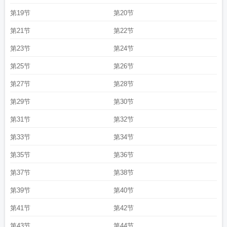
第19节
第20节
第21节
第22节
第23节
第24节
第25节
第26节
第27节
第28节
第29节
第30节
第31节
第32节
第33节
第34节
第35节
第36节
第37节
第38节
第39节
第40节
第41节
第42节
第43节
第44节