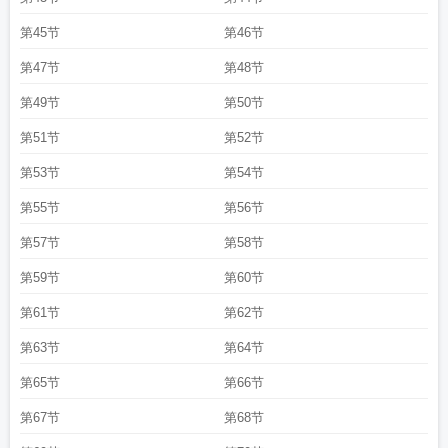
第45节
第46节
第47节
第48节
第49节
第50节
第51节
第52节
第53节
第54节
第55节
第56节
第57节
第58节
第59节
第60节
第61节
第62节
第63节
第64节
第65节
第66节
第67节
第68节