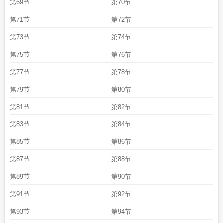
第69节
第70节
第71节
第72节
第73节
第74节
第75节
第76节
第77节
第78节
第79节
第80节
第81节
第82节
第83节
第84节
第85节
第86节
第87节
第88节
第89节
第90节
第91节
第92节
第93节
第94节