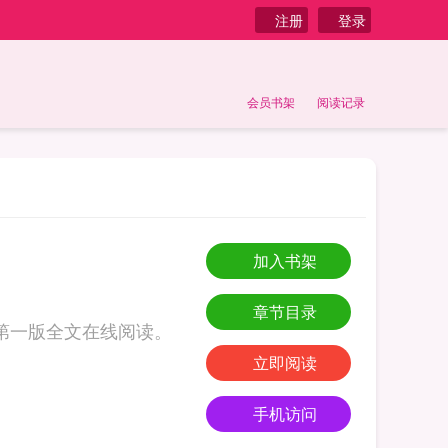
注册
登录
会员书架
阅读记录
加入书架
章节目录
第一版全文在线阅读。
立即阅读
手机访问