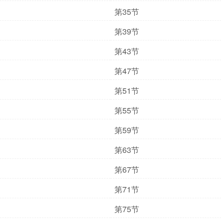
第35节
第39节
第43节
第47节
第51节
第55节
第59节
第63节
第67节
第71节
第75节