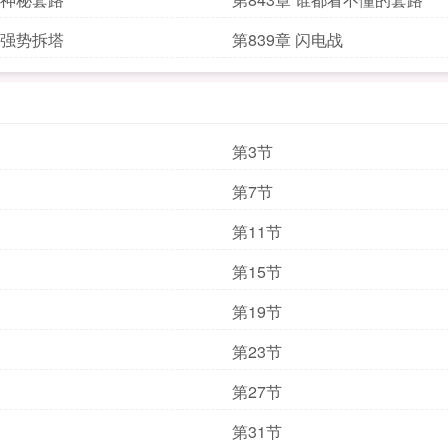
章 强势拆塔
第839章 闪电战
第3节
第7节
第11节
第15节
第19节
第23节
第27节
第31节