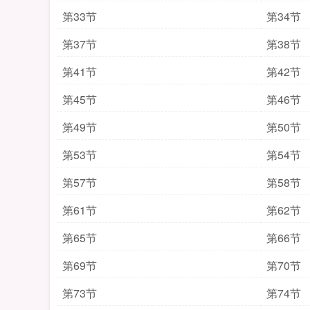
第33节
第34节
第37节
第38节
第41节
第42节
第45节
第46节
第49节
第50节
第53节
第54节
第57节
第58节
第61节
第62节
第65节
第66节
第69节
第70节
第73节
第74节