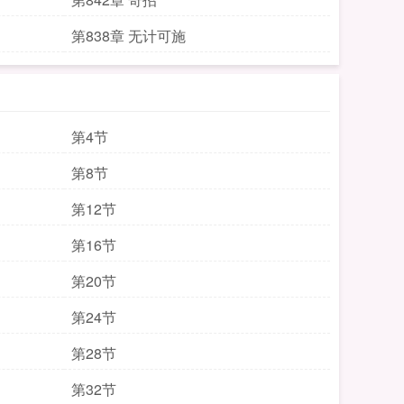
第838章 无计可施
第4节
第8节
第12节
第16节
第20节
第24节
第28节
第32节