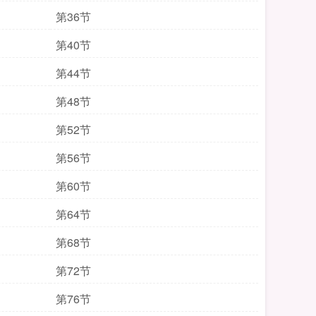
第36节
第40节
第44节
第48节
第52节
第56节
第60节
第64节
第68节
第72节
第76节