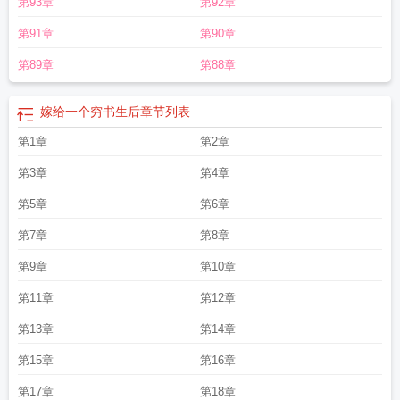
第93章
第92章
第91章
第90章
第89章
第88章
嫁给一个穷书生后
章节列表
第1章
第2章
第3章
第4章
第5章
第6章
第7章
第8章
第9章
第10章
第11章
第12章
第13章
第14章
第15章
第16章
第17章
第18章