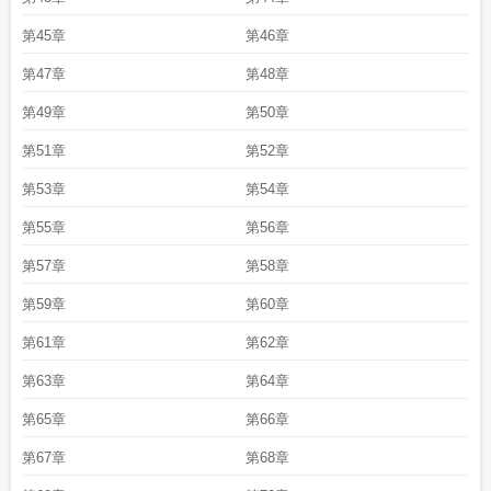
第45章
第46章
第47章
第48章
第49章
第50章
第51章
第52章
第53章
第54章
第55章
第56章
第57章
第58章
第59章
第60章
第61章
第62章
第63章
第64章
第65章
第66章
第67章
第68章