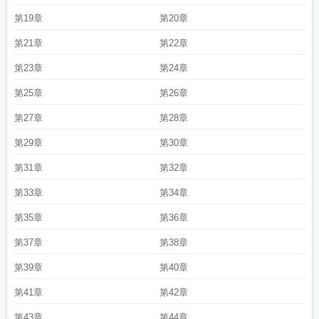
第19章
第20章
第21章
第22章
第23章
第24章
第25章
第26章
第27章
第28章
第29章
第30章
第31章
第32章
第33章
第34章
第35章
第36章
第37章
第38章
第39章
第40章
第41章
第42章
第43章
第44章