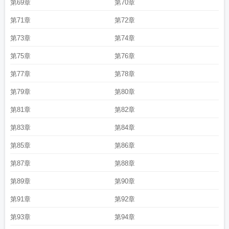
第69章
第70章
第71章
第72章
第73章
第74章
第75章
第76章
第77章
第78章
第79章
第80章
第81章
第82章
第83章
第84章
第85章
第86章
第87章
第88章
第89章
第90章
第91章
第92章
第93章
第94章