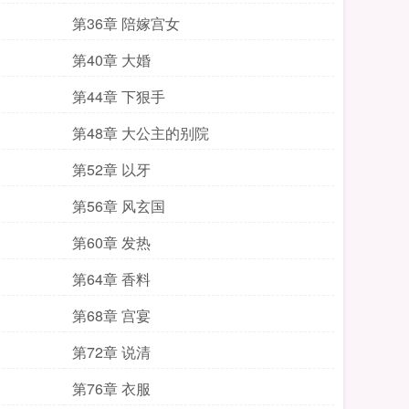
第36章 陪嫁宫女
第40章 大婚
第44章 下狠手
第48章 大公主的别院
第52章 以牙
第56章 风玄国
第60章 发热
第64章 香料
第68章 宫宴
第72章 说清
第76章 衣服