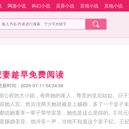
说
网游小说
科幻小说
灵异小说
言情小说
其他小说
宠妻趁早免费阅读
更新时间：2025-07-11 04:24:56
是国公府的大小姐，有疼她的家人，尊贵的皇后姑姑。日
宣她入宫。然后没两天她就被皇上赐婚，多了一个皇子未
都说她要享一辈子荣华富贵，她也是这么觉得的。2.司
妃，随之而来的