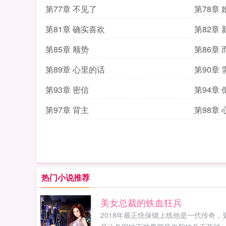
第77章 不见了
第78章
第81章 确实喜欢
第82章
第85章 顺势
第86章 
第89章 心里的话
第90章
第93章 密信
第94章
第97章 背主
第98章
热门小说推荐
美女总裁的铁血狂兵
2018年最正统保镖上线他是一代传奇，