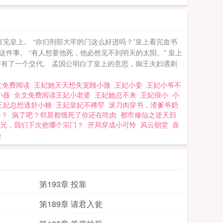
见皇上。 “你们刑部大牢的门这么好进吗？”皇上看完血书
这件事。 “有人想要他死，他必然见不到明天的太阳。” 皇上
有了一个交代。 孟国公明白了皇上的意思，御王夫妇遇刺
文免费阅读
王妃她天天想失宠顾小微
王妃小妾
王妃小爷不
小薇
全文免费阅读王妃小老婆
王妃她总不来
王妃很小
小
王妃总想逃舒小糖
王妃皇妃不稀罕
滚刀肉穿书，渣爹爷奶
手？
疯了吧？邻居都饿死了你还在吃肉
都市修仙之逆天归
兄，我们下次抢哪个宗门？
开局穿成小可怜
风云朝堂
喜
强
第193章 投靠
第189章 请君入瓮