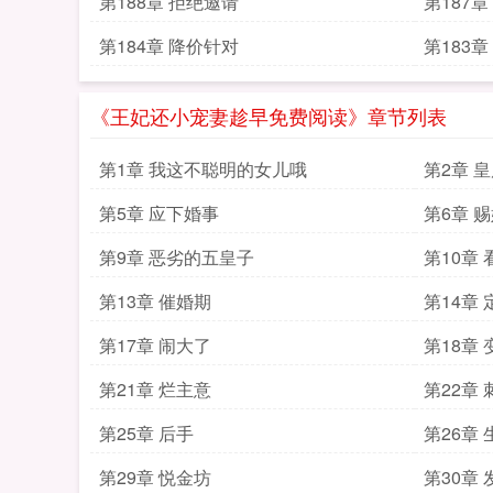
第188章 拒绝邀请
第187
第184章 降价针对
第183
《王妃还小宠妻趁早免费阅读》章节列表
第1章 我这不聪明的女儿哦
第2章 
第5章 应下婚事
第6章 
第9章 恶劣的五皇子
第10章
第13章 催婚期
第14章
第17章 闹大了
第18章 
第21章 烂主意
第22章 
第25章 后手
第26章 
第29章 悦金坊
第30章