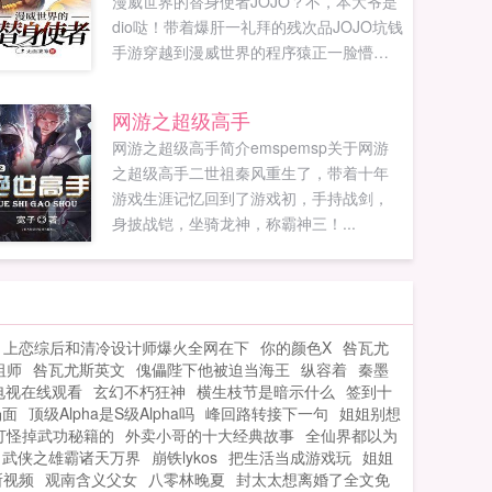
漫威世界的替身使者JOJO？不，本大爷是
dio哒！带着爆肝一礼拜的残次品JOJO坑钱
手游穿越到漫威世界的程序猿正一脸懵逼
的审视着自己的新身份迪奥布兰度，一个
英华混血的大帅比！不过，等会儿这里是
网游之超级高手
漫威世界？请问离紫薯精到达战场还有多
网游之超级高手简介emspemsp关于网游
长时间？对了，老子还有金手指！白金之
之超级高手二世祖秦风重生了，带着十年
星，世界，疯狂钻石，轰炸空间，黄金体
游戏生涯记忆回到了游戏初，手持战剑，
验，绯红之王统统给我出！叮，新玩家您
身披战铠，坐骑龙神，称霸神三！...
好，您的第一位替身已抽取，祝您游戏愉
快。看着眼前正...
上恋综后和清冷设计师爆火全网在下
你的颜色X
咎瓦尤
祖师
咎瓦尤斯英文
傀儡陛下他被迫当海王
纵容着
秦墨
电视在线观看
玄幻不朽狂神
横生枝节是暗示什么
签到十
场面
顶级Alpha是S级Alpha吗
峰回路转接下一句
姐姐别想
打怪掉武功秘籍的
外卖小哥的十大经典故事
全仙界都以为
武侠之雄霸诸天万界
崩铁lykos
把生活当成游戏玩
姐姐
所视频
观南含义父女
八零林晚夏
封太太想离婚了全文免