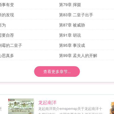
 婚事有变
第79章 撺掇
 新的发现
第83章 二皇子出手
而为
第87章 被威胁
 需要自荐
第91章 胡说
 倒霉的二皇子
第95章 事没成
 心思真多
第99章 孟夫人的开解
查看更多章节...
龙起南洋
更
龙起南洋简介emspemsp关于龙起南洋十