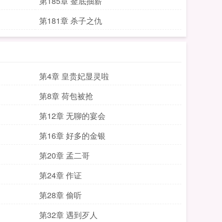
第185章 釜底抽薪
第181章 杀子之仇
第4章 皇贵妃显灵啦
第8章 荷包被抢
第12章 无聊的宴会
第16章 好多的金银
第20章 孟二哥
第24章 作证
第28章 偷听
第32章 遇到歹人