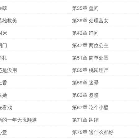
余孽
第35章 盘问
 英雄救美
第39章 处理宫女
同床
第43章 询问
回门
第47章 两位公主
还礼
第51章 简单处置
 还是没用
第55章 桃园埋尸
上香
第59章 迷晕
逗她
第63章 忽悠
 去看戏
第67章 吃个小醋
 新的一年无忧顺遂
第71章 纠结
心意
第75章 送什么都好